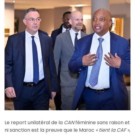
Le report unilatéral de la
CAN
féminine sans raison et
ni sanction est la preuve que le Maroc
« tient la CAF »,