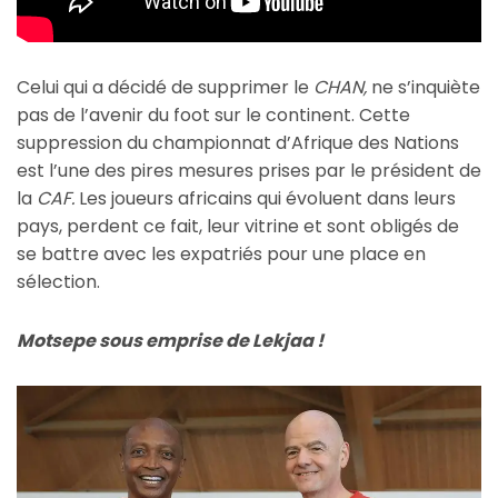
Celui qui a décidé de supprimer le
CHAN,
ne s’inquiète
pas de l’avenir du foot sur le continent. Cette
suppression du championnat d’Afrique des Nations
est l’une des pires mesures prises par le président de
la
CAF.
Les joueurs africains qui évoluent dans leurs
pays, perdent ce fait, leur vitrine et sont obligés de
se battre avec les expatriés pour une place en
sélection.
Motsepe sous emprise de Lekjaa !