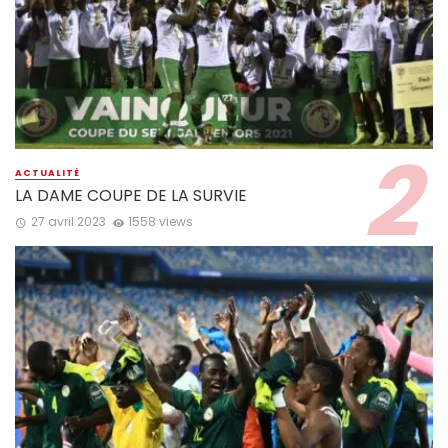
ACTUALITÉ
LA DAME COUPE DE LA SURVIE
27 avril 2023
1558 views