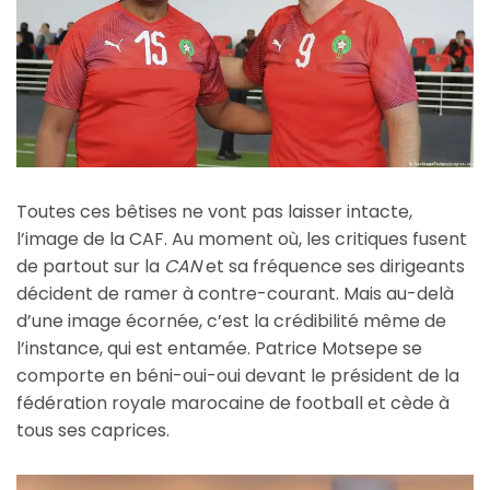
Toutes ces bêtises ne vont pas laisser intacte,
l’image de la CAF. Au moment où, les critiques fusent
de partout sur la
CAN
et sa fréquence ses dirigeants
décident de ramer à contre-courant. Mais au-delà
d’une image écornée, c’est la crédibilité même de
l’instance, qui est entamée. Patrice Motsepe se
comporte en béni-oui-oui devant le président de la
fédération royale marocaine de football et cède à
tous ses caprices.