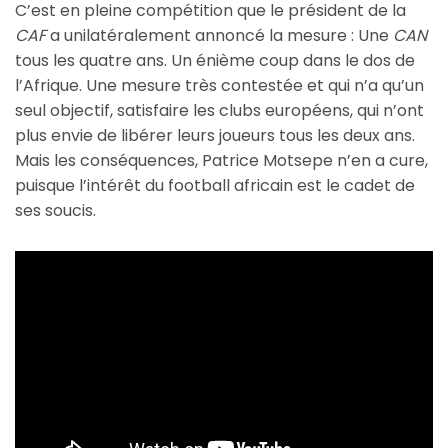
C’est en pleine compétition que le président de la
CAF
a unilatéralement annoncé la mesure : Une
CAN
tous les quatre ans. Un énième coup dans le dos de
l’Afrique. Une mesure très contestée et qui n’a qu’un
seul objectif, satisfaire les clubs européens, qui n’ont
plus envie de libérer leurs joueurs tous les deux ans.
Mais les conséquences, Patrice Motsepe n’en a cure,
puisque l’intérêt du football africain est le cadet de
ses soucis.