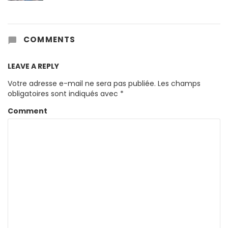
COMMENTS
LEAVE A REPLY
Votre adresse e-mail ne sera pas publiée.
Les champs
obligatoires sont indiqués avec
*
Comment