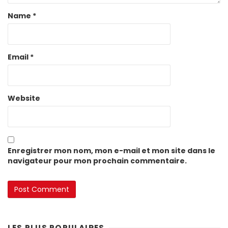
Name
*
Email
*
Website
Enregistrer mon nom, mon e-mail et mon site dans le
navigateur pour mon prochain commentaire.
LES PLUS POPULAIRES