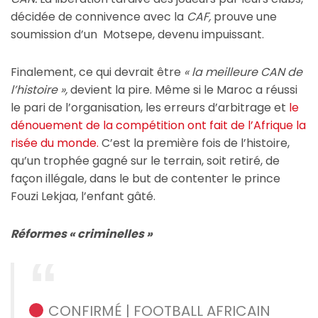
décidée de connivence avec la
CAF,
prouve une
soumission d’un Motsepe, devenu impuissant.
Finalement, ce qui devrait être
« la meilleure CAN de
l’histoire »,
devient la pire. Même si le Maroc a réussi
le pari de l’organisation, les erreurs d’arbitrage et
le
dénouement de la compétition ont fait de l’Afrique la
risée du monde.
C’est la première fois de l’histoire,
qu’un trophée gagné sur le terrain, soit retiré, de
façon illégale, dans le but de contenter le prince
Fouzi Lekjaa, l’enfant gâté.
Réformes « criminelles »
CONFIRMÉ | FOOTBALL AFRICAIN