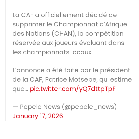
La CAF a officiellement décidé de
supprimer le Championnat d’Afrique
des Nations (CHAN), la compétition
réservée aux joueurs évoluant dans
les championnats locaux.
L’annonce a été faite par le président
de la CAF, Patrice Motsepe, qui estime
que…
pic.twitter.com/yQ7dttpTpF
— Pepele News (@pepele_news)
January 17, 2026