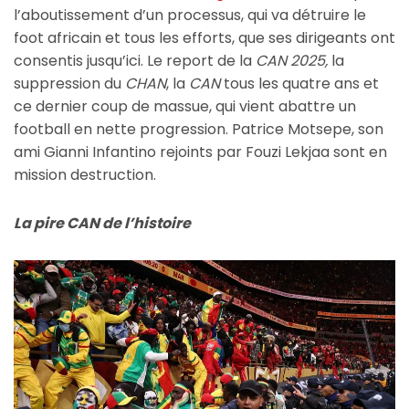
l’aboutissement d’un processus, qui va détruire le
foot africain et tous les efforts, que ses dirigeants ont
consentis jusqu’ici. Le report de la
CAN 2025,
la
suppression du
CHAN
, la
CAN
tous les quatre ans et
ce dernier coup de massue, qui vient abattre un
football en nette progression. Patrice Motsepe, son
ami Gianni Infantino rejoints par Fouzi Lekjaa sont en
mission destruction.
La pire CAN de l’histoire