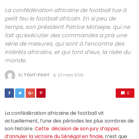
La confédération africaine de football tue à
petit feu le football africain. En si peu de
temps, son président Patrice Motsepe, qui ne
fait qu’exécuter des commandes a pris une
série de mesures, qui sont à l’encontre des
intérêts africains, et qui font d’eux, la risée du
monde.
By
TOUT-FOOT
22 mars 2026
0
La confédération africaine de football vit
actuellement, l’une des périodes les plus sombres de
son histoire.
Cette décision de son jury d’appel,
d’annuler la victoire du Sénégal en finale,
n’est que