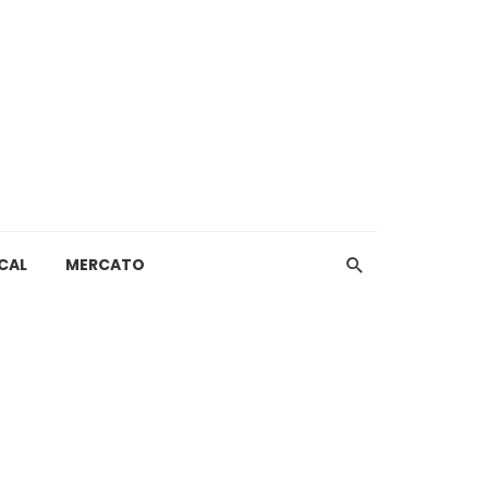
CAL
MERCATO