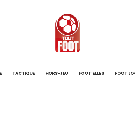
E
TACTIQUE
HORS-JEU
FOOT’ELLES
FOOT LO