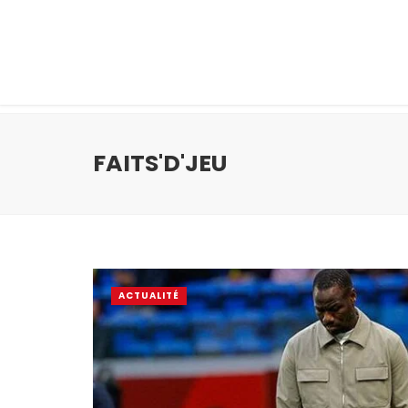
FAITS'D'JEU
ACTUALITÉ