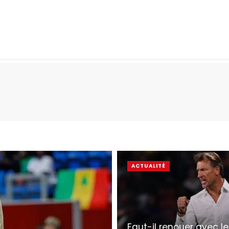
ACTUALITÉ
Faut-il renouer avec l