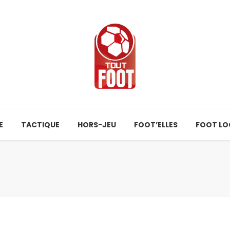
E
TACTIQUE
HORS-JEU
FOOT’ELLES
FOOT LO