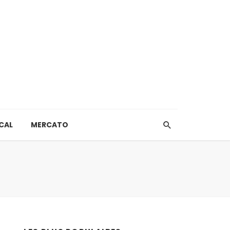
CAL
MERCATO