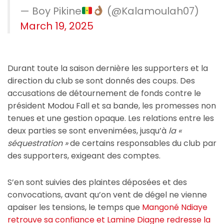
— Boy Pikine
(@Kalamoulah07)
March 19, 2025
Durant toute la saison dernière les supporters et la
direction du club se sont donnés des coups. Des
accusations de détournement de fonds contre le
président Modou Fall et sa bande, les promesses non
tenues et une gestion opaque. Les relations entre les
deux parties se sont envenimées, jusqu’à
la «
séquestration »
de certains responsables du club par
des supporters, exigeant des comptes.
S’en sont suivies des plaintes déposées et des
convocations, avant qu’on vent de dégel ne vienne
apaiser les tensions, le temps que
Mangoné Ndiaye
retrouve sa confiance et Lamine Diagne redresse la