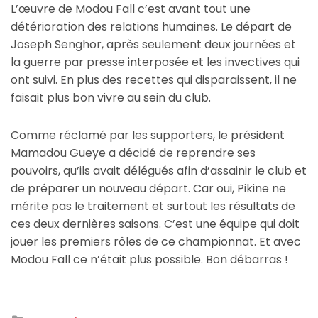
L’œuvre de Modou Fall c’est avant tout une
détérioration des relations humaines. Le départ de
Joseph Senghor, après seulement deux journées et
la guerre par presse interposée et les invectives qui
ont suivi. En plus des recettes qui disparaissent, il ne
faisait plus bon vivre au sein du club.
Comme réclamé par les supporters, le président
Mamadou Gueye a décidé de reprendre ses
pouvoirs, qu’ils avait délégués afin d’assainir le club et
de préparer un nouveau départ. Car oui, Pikine ne
mérite pas le traitement et surtout les résultats de
ces deux dernières saisons. C’est une équipe qui doit
jouer les premiers rôles de ce championnat. Et avec
Modou Fall ce n’était plus possible. Bon débarras !
Posted