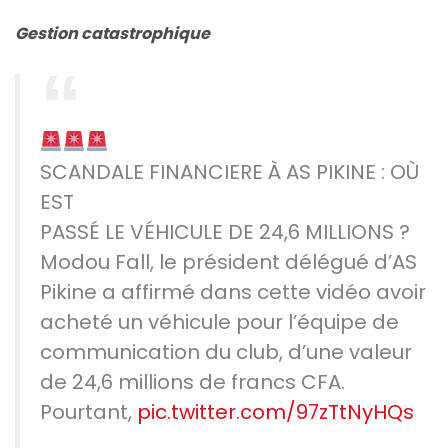
Gestion catastrophique
SCANDALE FINANCIERE À AS PIKINE : OÙ
EST
PASSÉ LE VÉHICULE DE 24,6 MILLIONS ?
Modou Fall, le président délégué d’AS
Pikine a affirmé dans cette vidéo avoir
acheté un véhicule pour l’équipe de
communication du club, d’une valeur
de 24,6 millions de francs CFA.
Pourtant,
pic.twitter.com/97zTtNyHQs