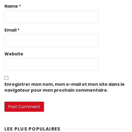
Name
*
Email
*
Website
Enregistrer mon nom, mon e-mail et mon site dans le
navigateur pour mon prochain commentaire.
LES PLUS POPULAIRES