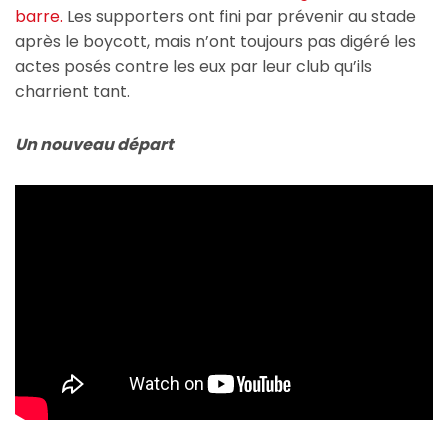
barre.
Les supporters ont fini par prévenir au stade
après le boycott, mais n’ont toujours pas digéré les
actes posés contre les eux par leur club qu’ils
charrient tant.
Un nouveau départ