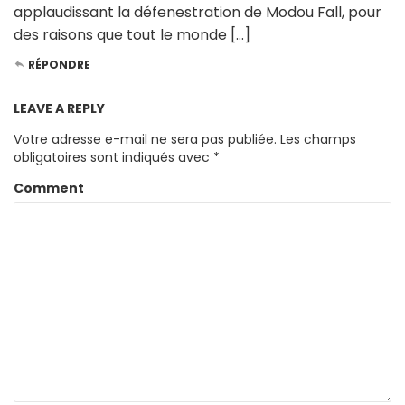
applaudissant la défenestration de Modou Fall, pour
des raisons que tout le monde […]
RÉPONDRE
LEAVE A REPLY
Votre adresse e-mail ne sera pas publiée.
Les champs
obligatoires sont indiqués avec
*
Comment