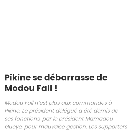
Pikine se débarrasse de
Modou Fall !
Modou Fall n’est plus aux commandes à
Pikine. Le président délégué a été démis de
ses fonctions, par le président Mamadou
Gueye, pour mauvaise gestion. Les supporters