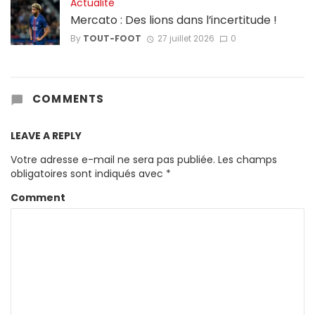
Actualité
Mercato : Des lions dans l’incertitude !
By
TOUT-FOOT
27 juillet 2026
0
COMMENTS
LEAVE A REPLY
Votre adresse e-mail ne sera pas publiée.
Les champs
obligatoires sont indiqués avec
*
Comment