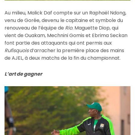
Au milieu, Malick Daf compte sur un Raphaël Ndong,
venu de Gorée, devenu le capitaine et symbole du
renouveau de l’équipe de
Rio.
Maguette Diop, qui
vient de Ouakam, Mechnini Gomis et Ebrima Seckan
font partie des attaquants qui ont permis aux
Rufisquois
d’arracher la première place des mains
de AJEL, à deux matchs de la fin du championnat.
L’art de gagner