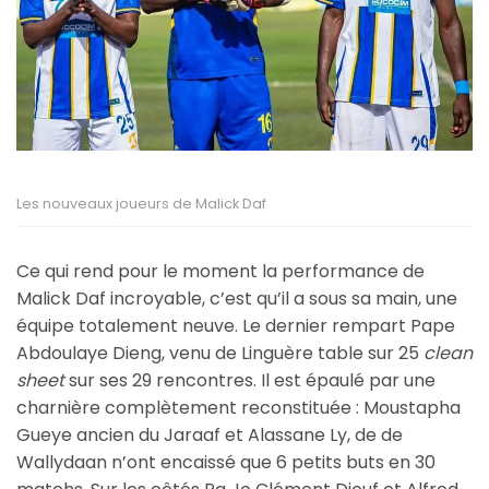
Les nouveaux joueurs de Malick Daf
Ce qui rend pour le moment la performance de
Malick Daf incroyable, c’est qu’il a sous sa main, une
équipe totalement neuve. Le dernier rempart Pape
Abdoulaye Dieng, venu de Linguère table sur 25
clean
sheet
sur ses 29 rencontres. Il est épaulé par une
charnière complètement reconstituée : Moustapha
Gueye ancien du Jaraaf et Alassane Ly, de de
Wallydaan n’ont encaissé que 6 petits buts en 30