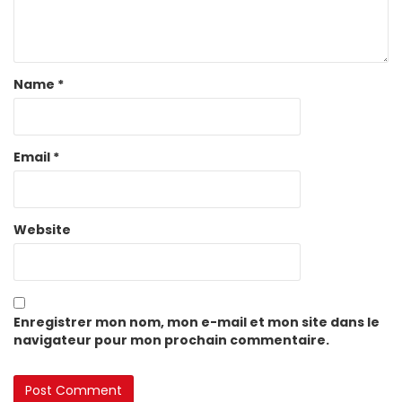
Name
*
Email
*
Website
Enregistrer mon nom, mon e-mail et mon site dans le
navigateur pour mon prochain commentaire.