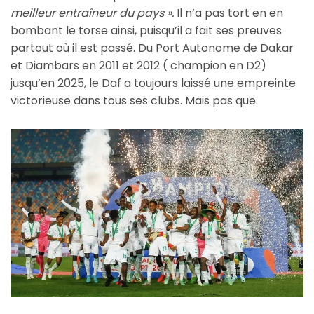
meilleur entraîneur du pays ».
Il n’a pas tort en en
bombant le torse ainsi, puisqu’il a fait ses preuves
partout où il est passé. Du Port Autonome de Dakar
et Diambars en 2011 et 2012 ( champion en D2)
jusqu’en 2025, le Daf a toujours laissé une empreinte
victorieuse dans tous ses clubs. Mais pas que.