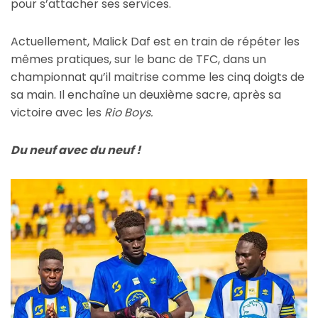
pour s’attacher ses services.
Actuellement, Malick Daf est en train de répéter les
mêmes pratiques, sur le banc de TFC, dans un
championnat qu’il maitrise comme les cinq doigts de
sa main. Il enchaîne un deuxième sacre, après sa
victoire avec les
Rio Boys.
Du neuf avec du neuf !