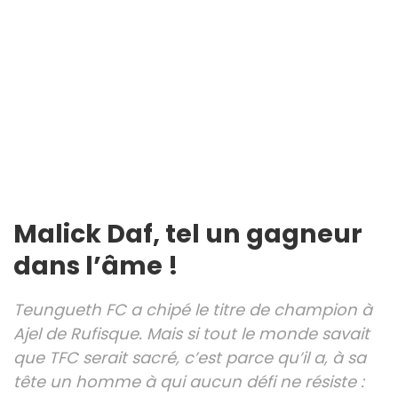
Malick Daf, tel un gagneur
dans l’âme !
Teungueth FC a chipé le titre de champion à
Ajel de Rufisque. Mais si tout le monde savait
que TFC serait sacré, c’est parce qu’il a, à sa
tête un homme à qui aucun défi ne résiste :