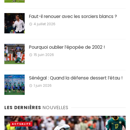
Faut-il renouer avec les sorciers blancs ?
4 juillet 2026
Pourquoi oublier l’épopée de 2002 !
15 juin 2026
Sénégal : Quand la défense dessert l’étau !
1 juin 2026
LES DERNIÈRES
NOUVELLES
ACTUALITÉ