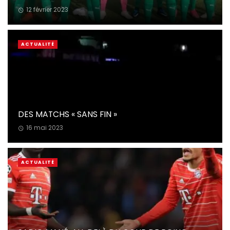
12 février 2023
ACTUALITÉ
DES MATCHS « SANS FIN »
16 mai 2023
ACTUALITÉ