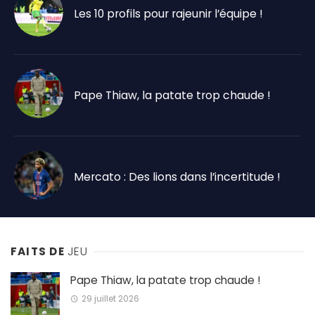
Les 10 profils pour rajeunir l’équipe !
Pape Thiaw, la patate trop chaude !
Mercato : Des lions dans l’incertitude !
FAITS DE
JEU
Pape Thiaw, la patate trop chaude !
29 juillet 2026