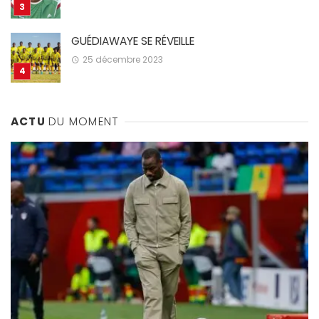
GUÉDIAWAYE SE RÉVEILLE
25 décembre 2023
ACTU
DU MOMENT