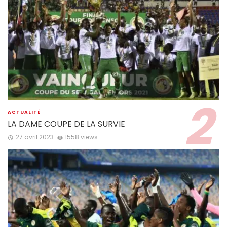
ACTUALITÉ
LA DAME COUPE DE LA SURVIE
27 avril 2023
1558 views