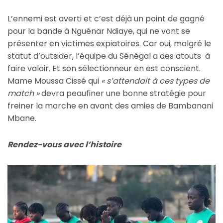
L’ennemi est averti et c’est déjà un point de gagné
pour la bande à Nguénar Ndiaye, qui ne vont se
présenter en victimes expiatoires. Car oui, malgré le
statut d’outsider, l’équipe du Sénégal a des atouts à
faire valoir. Et son sélectionneur en est conscient.
Mame Moussa Cissé qui
« s’attendait à ces types de
match »
devra peaufiner une bonne stratégie pour
freiner la marche en avant des amies de Bambanani
Mbane.
Rendez-vous avec l’histoire