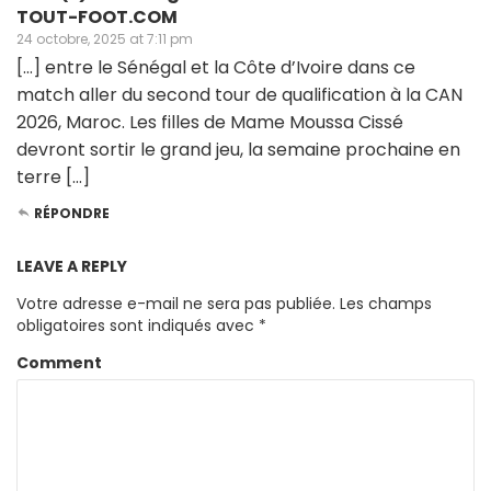
TOUT-FOOT.COM
24 octobre, 2025 at 7:11 pm
[…] entre le Sénégal et la Côte d’Ivoire dans ce
match aller du second tour de qualification à la CAN
2026, Maroc. Les filles de Mame Moussa Cissé
devront sortir le grand jeu, la semaine prochaine en
terre […]
RÉPONDRE
LEAVE A REPLY
Votre adresse e-mail ne sera pas publiée.
Les champs
obligatoires sont indiqués avec
*
Comment