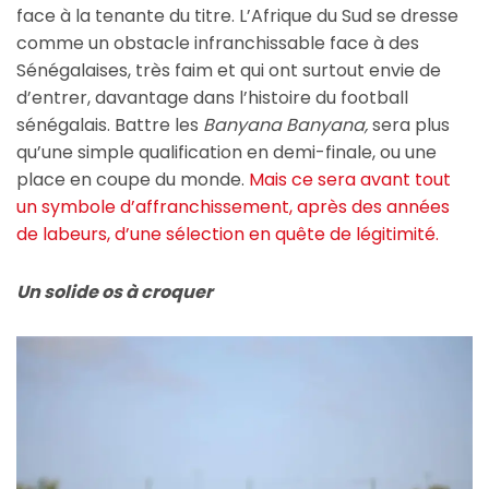
face à la tenante du titre. L’Afrique du Sud se dresse
comme un obstacle infranchissable face à des
Sénégalaises, très faim et qui ont surtout envie de
d’entrer, davantage dans l’histoire du football
sénégalais. Battre les
Banyana Banyana,
sera plus
qu’une simple qualification en demi-finale, ou une
place en coupe du monde.
Mais ce sera avant tout
un symbole d’affranchissement, après des années
de labeurs, d’une sélection en quête de légitimité.
Un solide os à croquer