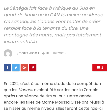
Le Sénégal fait face à l’Afrique du Sud en
quart de finale de la CAN féminine au Maroc.
Ce samedi, les Lionnes vont tenter de créer
l’exploit face à la tenante du titre. Une
montagne très haute, mais pas totalement
insurmontable.
By
TOUT-FOOT
18 juillet 2025
2
En 2022, c’est à ce même stade de la compétition
que les
Lionnes
avaient été sorties par la Zambie
après une séance de tirs au but. Cette année
encore, les filles de Mame Moussa Cissé ont réussi à
se hisser au même niveau. Elles feront cette fois-ci