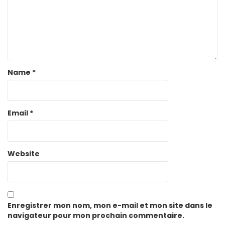
Name
*
Email
*
Website
Enregistrer mon nom, mon e-mail et mon site dans le
navigateur pour mon prochain commentaire.