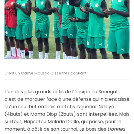
C’est un Mame Moussa Cissé très confiant
L’un des plus grands défis de l’équipe du Sénégal
c’est de marquer face à une défense qui n’a encaissé
qu’un seul but en trois matchs. Nguénar Ndiaye
(4buts) et Mama Diop (2buts) sont interpellées. Mais
surtout, Hapsatou Malado Diallo, qui passe, pour le
moment, à côté de son tournoi. Le boss des
Lionnes