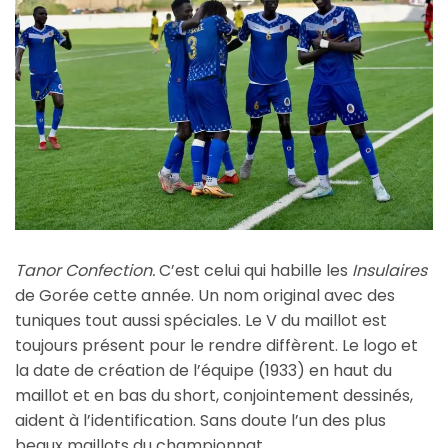
Tanor Confection.
C’est celui qui habille les
Insulaires
de Gorée cette année. Un nom original avec des
tuniques tout aussi spéciales. Le V du maillot est
toujours présent pour le rendre diffèrent. Le logo et
la date de création de l’équipe (1933) en haut du
maillot et en bas du short, conjointement dessinés,
aident à l’identification. Sans doute l’un des plus
beaux maillots du championnat.