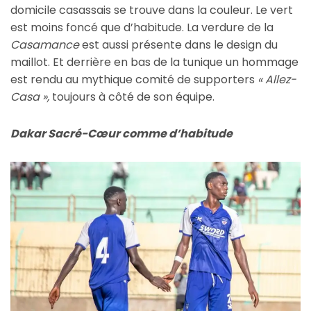
domicile casassais se trouve dans la couleur. Le vert
est moins foncé que d’habitude. La verdure de la
Casamance
est aussi présente dans le design du
maillot. Et derrière en bas de la tunique un hommage
est rendu au mythique comité de supporters
« Allez-
Casa »,
toujours à côté de son équipe.
Dakar Sacré-Cœur comme d’habitude