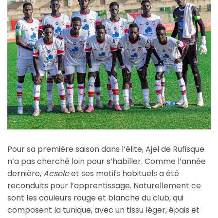
Pour sa première saison dans l’élite, Ajel de Rufisque
n’a pas cherché loin pour s’habiller. Comme l’année
dernière,
Acsele
et ses motifs habituels a été
reconduits pour l’apprentissage. Naturellement ce
sont les couleurs rouge et blanche du club, qui
composent la tunique, avec un tissu léger, épais et