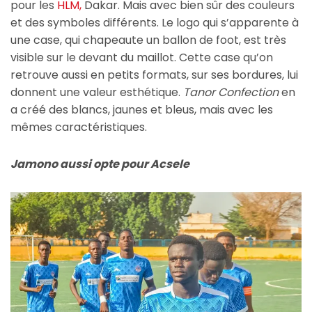
pour les
HLM,
Dakar. Mais avec bien sûr des couleurs
et des symboles différents. Le logo qui s’apparente à
une case, qui chapeaute un ballon de foot, est très
visible sur le devant du maillot. Cette case qu’on
retrouve aussi en petits formats, sur ses bordures, lui
donnent une valeur esthétique.
Tanor Confection
en
a créé des blancs, jaunes et bleus, mais avec les
mêmes caractéristiques.
Jamono aussi opte pour Acsele