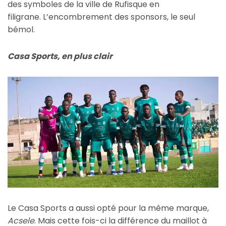
des symboles de la ville de Rufisque en
filigrane. L’encombrement des sponsors, le seul
bémol.
Casa Sports, en plus clair
Le Casa Sports a aussi opté pour la même marque,
Acsele
. Mais cette fois-ci la différence du maillot à