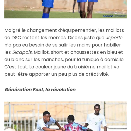
Malgré le changement d’équipementier, les maillots
de DSC restent les mêmes. Disons juste que
Jsports
n’a pas eu besoin de se salir les mains pour habiller
les
Sicapois.
Maillot, short et chaussettes en bleu et
du blanc sur les manches, pour la tunique à domicile.
C’est tout. La couleur jaune du troisième maillot va
peut-être apporter un peu plus de créativité.
Génération Foot, la révolution