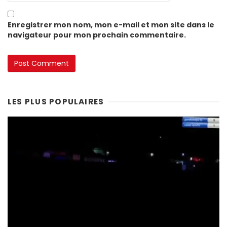
Enregistrer mon nom, mon e-mail et mon site dans le
navigateur pour mon prochain commentaire.
LES PLUS POPULAIRES