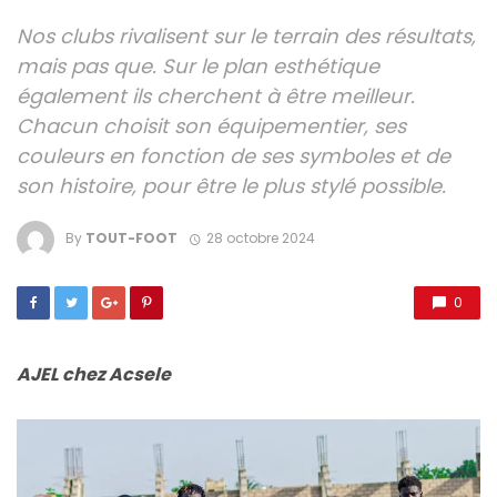
Nos clubs rivalisent sur le terrain des résultats,
mais pas que. Sur le plan esthétique
également ils cherchent à être meilleur.
Chacun choisit son équipementier, ses
couleurs en fonction de ses symboles et de
son histoire, pour être le plus stylé possible.
By
TOUT-FOOT
28 octobre 2024
0
AJEL chez Acsele