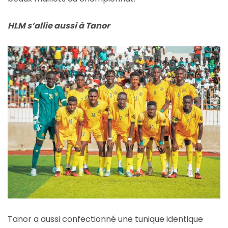
HLM s’allie aussi à Tanor
Tanor a aussi confectionné une tunique identique