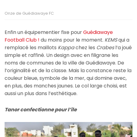
Onze de Guédiawaye FC
Enfin un équipementier fixe pour
Guédiawaye
Football Club !
du moins pour le moment.
KEMS
qui a
remplacé les maillots
Kappa
chez les
Crabes
l’a joué
simple et raffiné. Un design avec en filigrane les
noms de communes de la ville de Guédiawaye. De
l’originalité et de la classe. Mais la constance reste la
couleur bleue, symbole de la mer, qui domine avec,
en plus, des manches jaunes. Le col large choisi, est
aussi un plus dans l’esthétique.
Tanor confectionne pour l’île