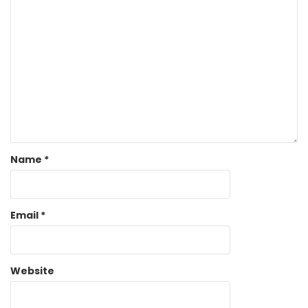
Name
*
Email
*
Website