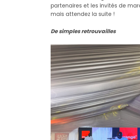
partenaires et les invités de ma
mais attendez la suite !
De simples retrouvailles