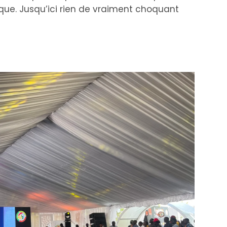
rque. Jusqu’ici rien de vraiment choquant