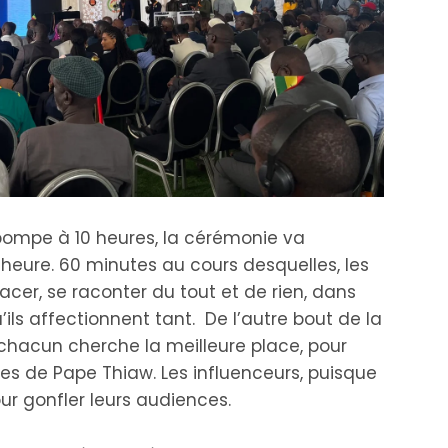
ompe à 10 heures, la cérémonie va
heure. 60 minutes au cours desquelles, les
lacer, se raconter du tout et de rien, dans
ils affectionnent tant. De l’autre bout de la
hacun cherche la meilleure place, pour
 de Pape Thiaw. Les influenceurs, puisque
pour gonfler leurs audiences.