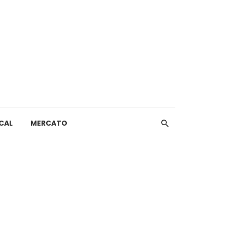
CAL
MERCATO