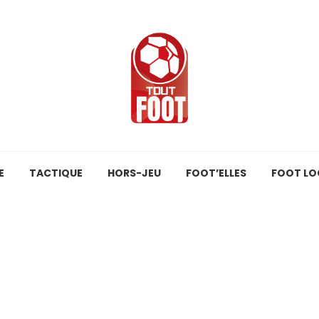
E
TACTIQUE
HORS-JEU
FOOT’ELLES
FOOT LO