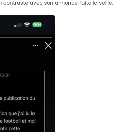
i contraste avec son annonce faite la veille.