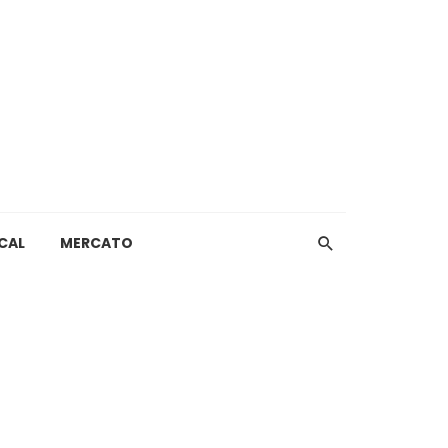
CAL
MERCATO