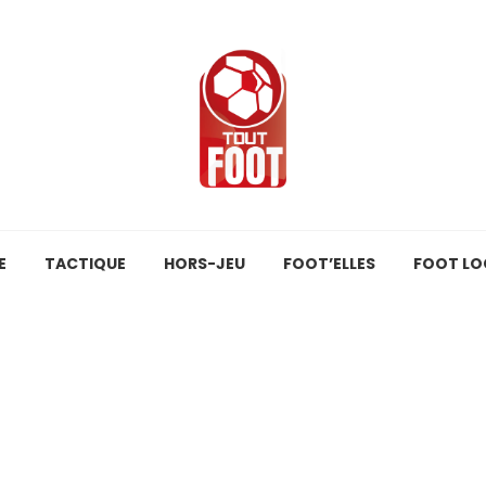
E
TACTIQUE
HORS-JEU
FOOT’ELLES
FOOT LO