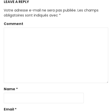
LEAVE A REPLY
Votre adresse e-mail ne sera pas publiée.
Les champs
obligatoires sont indiqués avec
*
Comment
Name
*
Email
*