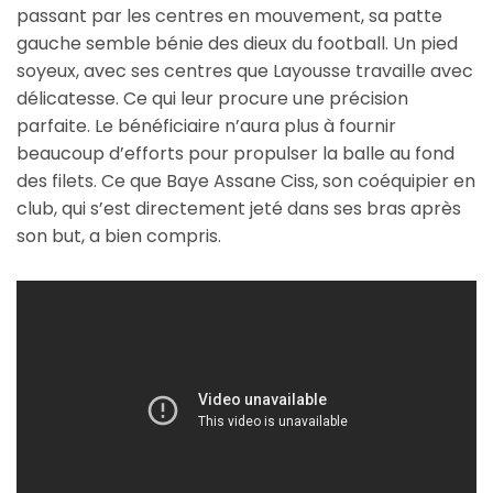
passant par les centres en mouvement, sa patte
gauche semble bénie des dieux du football. Un pied
soyeux, avec ses centres que Layousse travaille avec
délicatesse. Ce qui leur procure une précision
parfaite. Le bénéficiaire n’aura plus à fournir
beaucoup d’efforts pour propulser la balle au fond
des filets. Ce que Baye Assane Ciss, son coéquipier en
club, qui s’est directement jeté dans ses bras après
son but, a bien compris.