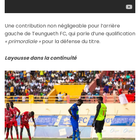
Une contribution non négligeable pour l’arrière
gauche de Teungueth FC, qui parle d’une qualification
« primordiale »
pour la défense du titre.
Layousse dans la continuité