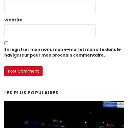
Website
Enregistrer mon nom, mon e-mail et mon site dans le
navigateur pour mon prochain commentaire.
LES PLUS POPULAIRES