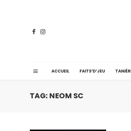
ACCUEIL
FAITS’D’JEU
TANIÈR
TAG: NEOM SC