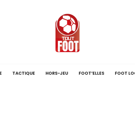
E
TACTIQUE
HORS-JEU
FOOT’ELLES
FOOT LO