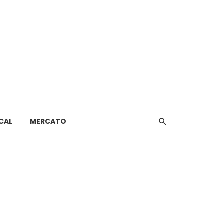
CAL
MERCATO