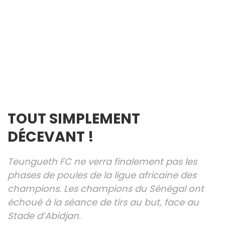
TOUT SIMPLEMENT
DÉCEVANT !
Teungueth FC ne verra finalement pas les
phases de poules de la ligue africaine des
champions. Les champions du Sénégal ont
échoué à la séance de tirs au but, face au
Stade d’Abidjan.