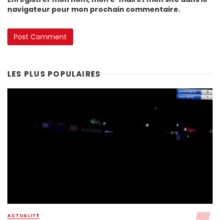
navigateur pour mon prochain commentaire.
LES PLUS POPULAIRES
ACTUALITÉ