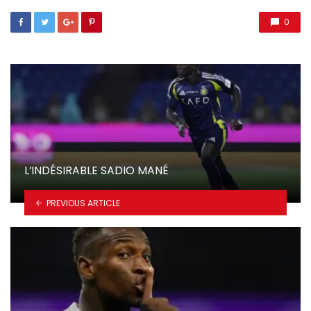
0
L’INDÉSIRABLE SADIO MANÉ
PREVIOUS ARTICLE