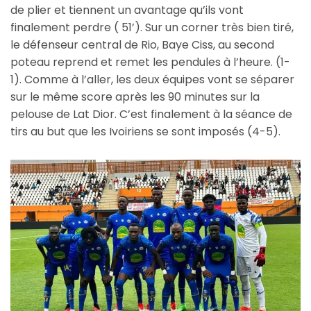
de plier et tiennent un avantage qu’ils vont
finalement perdre ( 51’). Sur un corner très bien tiré,
le défenseur central de Rio, Baye Ciss, au second
poteau reprend et remet les pendules à l’heure. (1-
1). Comme à l’aller, les deux équipes vont se séparer
sur le même score après les 90 minutes sur la
pelouse de Lat Dior. C’est finalement à la séance de
tirs au but que les Ivoiriens se sont imposés (4-5).