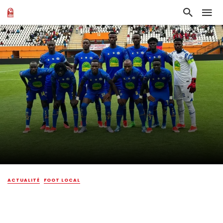
ACTUALITÉ
FOOT LOCAL