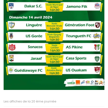
Les affiches de la 20 ème journée