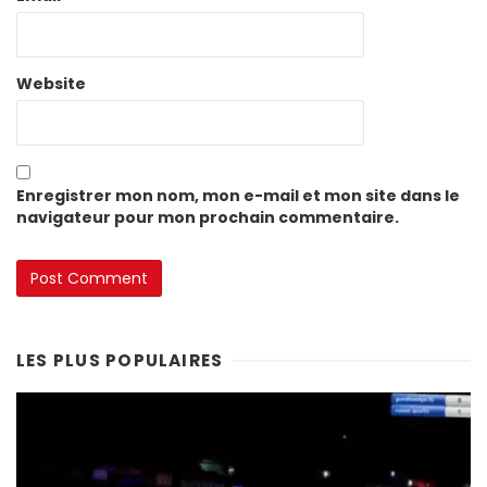
Website
Enregistrer mon nom, mon e-mail et mon site dans le
navigateur pour mon prochain commentaire.
LES PLUS POPULAIRES