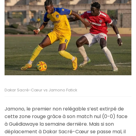
Dakar Sacré-Cœur vs Jamono Fatick
Jamono, le premier non relégable s’est extirpé de
cette zone rouge grâce à son match nul (0-0) face
à Guédiawaye la semaine dernière. Mais si son
déplacement à Dakar Sacré-Cœur se passe mal, il