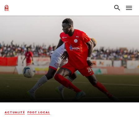
ACTUALITÉ
FOOT LOCAL