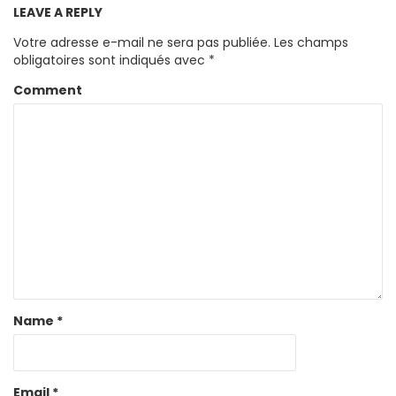
LEAVE A REPLY
Votre adresse e-mail ne sera pas publiée.
Les champs
obligatoires sont indiqués avec
*
Comment
Name
*
Email
*