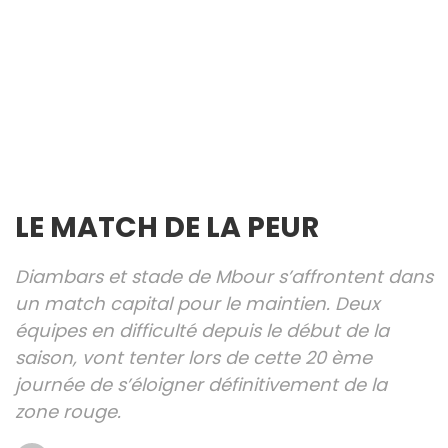
LE MATCH DE LA PEUR
Diambars et stade de Mbour s’affrontent dans
un match capital pour le maintien. Deux
équipes en difficulté depuis le début de la
saison, vont tenter lors de cette 20 ème
journée de s’éloigner définitivement de la
zone rouge.