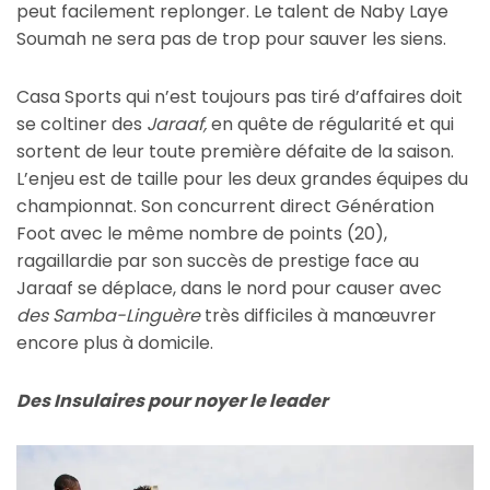
peut facilement replonger. Le talent de Naby Laye
Soumah ne sera pas de trop pour sauver les siens.
Casa Sports qui n’est toujours pas tiré d’affaires doit
se coltiner des
Jaraaf,
en quête de régularité et qui
sortent de leur toute première défaite de la saison.
L’enjeu est de taille pour les deux grandes équipes du
championnat. Son concurrent direct Génération
Foot avec le même nombre de points (20),
ragaillardie par son succès de prestige face au
Jaraaf se déplace, dans le nord pour causer avec
des Samba-Linguère
très difficiles à manœuvrer
encore plus à domicile.
Des Insulaires pour noyer le leader