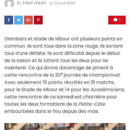
By
TOUT-FOOT
12 avril 2024
1
Diambars et stade de Mbour ont plusieurs points en
commun. Ils sont tous dans la zone rouge. Ils sortent
tous d’une défaite. Ils sont difficulté depuis le début
de la saison et ils luttent tous les deux pour se
maintenir. Ce qui donne davantage de piment à
e
cette rencontre de la 20
journée de championnat.
Avec seulement 15 points récoltés en 19 matchs,
pour le Stade de Mbour et 14 pour les
Académiciens,
cette rencontre de ce samedi est charnière pour
toutes les deux formations de la
Petite-Côte
embourbées dans le flou depuis des mois.