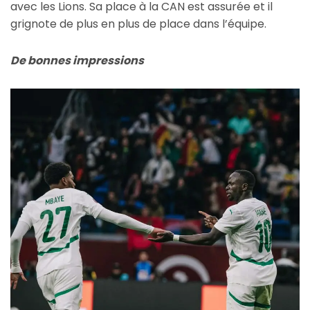
avec les Lions. Sa place à la CAN est assurée et il
grignote de plus en plus de place dans l’équipe.
De bonnes impressions