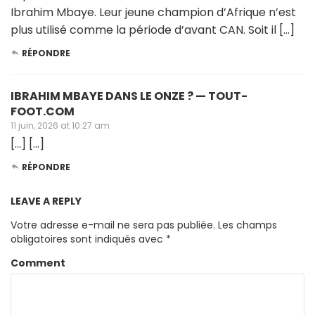
Ibrahim Mbaye. Leur jeune champion d’Afrique n’est
plus utilisé comme la période d’avant CAN. Soit il […]
RÉPONDRE
IBRAHIM MBAYE DANS LE ONZE ? — TOUT-
FOOT.COM
11 juin, 2026 at 10:27 am
[…] […]
RÉPONDRE
LEAVE A REPLY
Votre adresse e-mail ne sera pas publiée.
Les champs
obligatoires sont indiqués avec
*
Comment