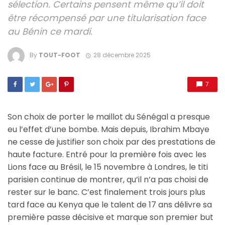
sélection. Certains pensent même qu’il doit
être récompensé par une titularisation face
au Bénin ce mardi.
By
TOUT-FOOT
28 décembre 2025
7
Son choix de porter le maillot du Sénégal a presque
eu l’effet d’une bombe. Mais depuis, Ibrahim Mbaye
ne cesse de justifier son choix par des prestations de
haute facture. Entré pour la première fois avec les
Lions face au Brésil, le 15 novembre à Londres, le titi
parisien continue de montrer, qu’il n’a pas choisi de
rester sur le banc. C’est finalement trois jours plus
tard face au Kenya que le talent de 17 ans délivre sa
première passe décisive et marque son premier but