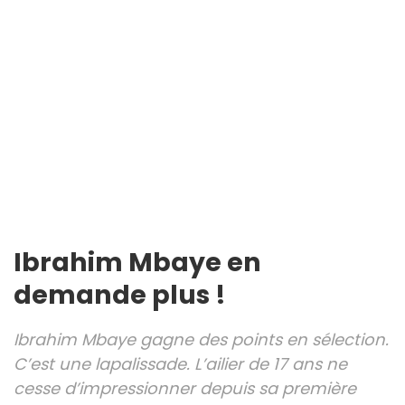
Ibrahim Mbaye en
demande plus !
Ibrahim Mbaye gagne des points en sélection.
C’est une lapalissade. L’ailier de 17 ans ne
cesse d’impressionner depuis sa première