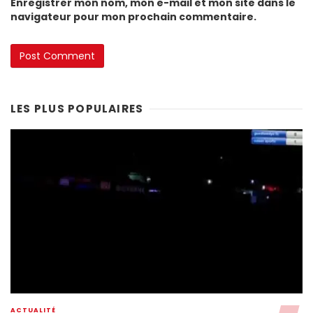
Enregistrer mon nom, mon e-mail et mon site dans le
navigateur pour mon prochain commentaire.
LES PLUS POPULAIRES
ACTUALITÉ