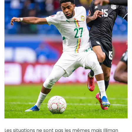
Les situations ne sont pas les mêmes mais Illiman