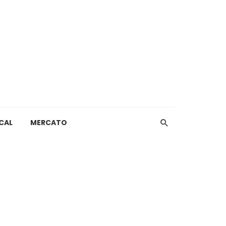
CAL
MERCATO