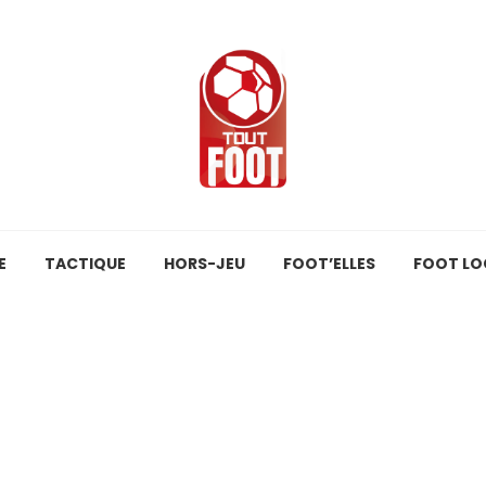
E
TACTIQUE
HORS-JEU
FOOT’ELLES
FOOT LO