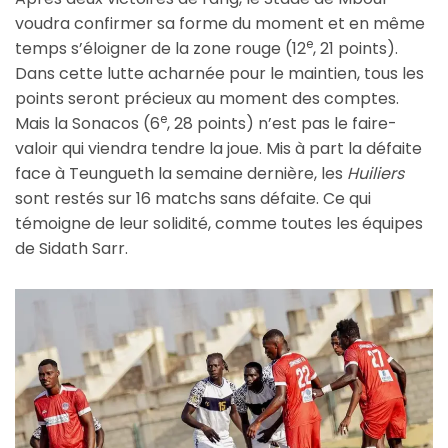
voudra confirmer sa forme du moment et en même
e
temps s’éloigner de la zone rouge (12
, 21 points).
Dans cette lutte acharnée pour le maintien, tous les
points seront précieux au moment des comptes.
e
Mais la Sonacos (6
, 28 points) n’est pas le faire-
valoir qui viendra tendre la joue. Mis à part la défaite
face à Teungueth la semaine dernière, les
Huiliers
sont restés sur 16 matchs sans défaite. Ce qui
témoigne de leur solidité, comme toutes les équipes
de Sidath Sarr.