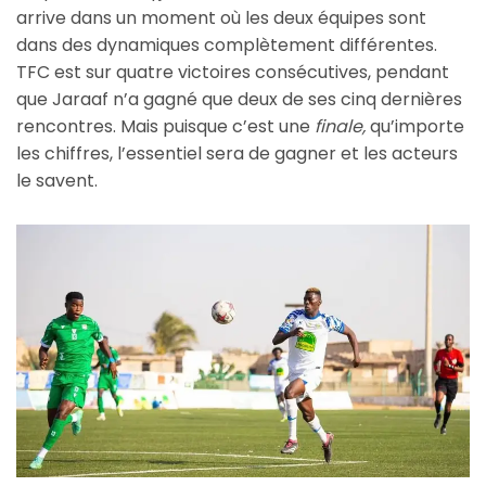
arrive dans un moment où les deux équipes sont
dans des dynamiques complètement différentes.
TFC est sur quatre victoires consécutives, pendant
que Jaraaf n’a gagné que deux de ses cinq dernières
rencontres. Mais puisque c’est une
finale,
qu’importe
les chiffres, l’essentiel sera de gagner et les acteurs
le savent.