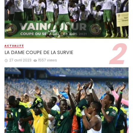
ACTUALITÉ
LA DAME COUPE DE LA SURVIE
27 avril 2023
1557 views