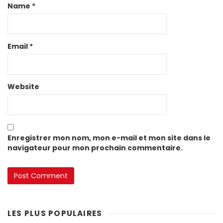
Name
*
Email
*
Website
Enregistrer mon nom, mon e-mail et mon site dans le
navigateur pour mon prochain commentaire.
LES PLUS POPULAIRES