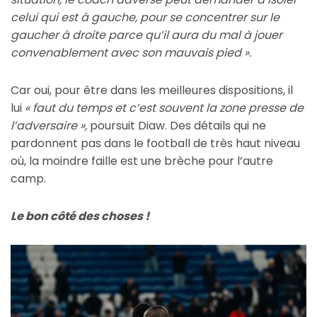
celui qui est à gauche, pour se concentrer sur le
gaucher à droite parce qu’il aura du mal à jouer
convenablement avec son mauvais pied ».
Car oui, pour être dans les meilleures dispositions, il
lui
« faut du temps et c’est souvent la zone presse de
l’adversaire »,
poursuit Diaw. Des détails qui ne
pardonnent pas dans le football de très haut niveau
où, la moindre faille est une brèche pour l’autre
camp.
Le bon côté des choses !