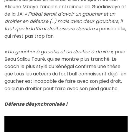
Alioune Mbaye l’ancien entraîneur de Guédiawaye et
de la JA:
« l’idéal serait d’avoir un gaucher et un
droitier en défense (…) mais avec deux gauchers, il
faut que le latéral droit assure derrière »
pense celui,
qui n’est pas trop fan.
« Un gaucher à gauche et un droitier à droite »,
pour
Beau Saliou Touré, qui se montre plus tranché. Le
coach le plus stylé du Sénégal confirme une thèse
que tous les acteurs du football connaissent déjà : un
gaucher est incapable de faire avec son pied droit,
ce qu’un droitier peut faire avec son pied gauche.
Défense désynchronisée !