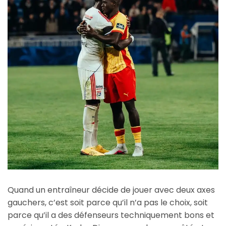
Quand un entraîneur décide de jouer avec deux axes
gauchers, c’est soit parce qu’il n’a pas le choix, soit
parce qu’il a des défenseurs techniquement bons et