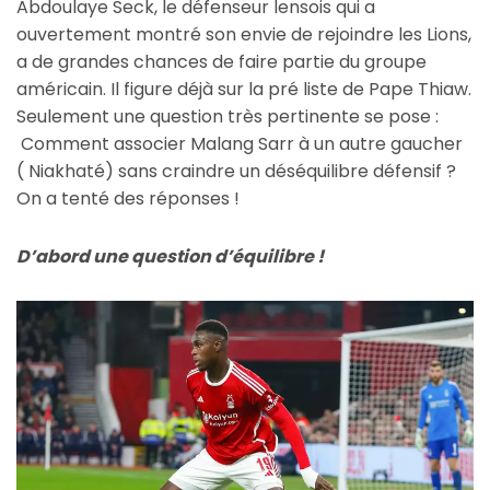
Abdoulaye Seck, le défenseur lensois qui a
ouvertement montré son envie de rejoindre les Lions,
a de grandes chances de faire partie du groupe
américain. Il figure déjà sur la pré liste de Pape Thiaw.
Seulement une question très pertinente se pose :
Comment associer Malang Sarr à un autre gaucher
( Niakhaté) sans craindre un déséquilibre défensif ?
On a tenté des réponses !
D’abord une question d’équilibre !