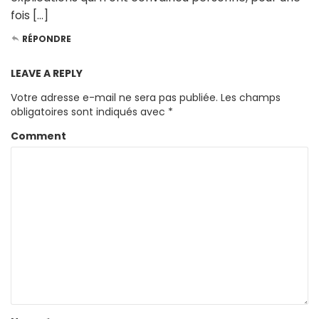
fois […]
RÉPONDRE
LEAVE A REPLY
Votre adresse e-mail ne sera pas publiée.
Les champs
obligatoires sont indiqués avec
*
Comment