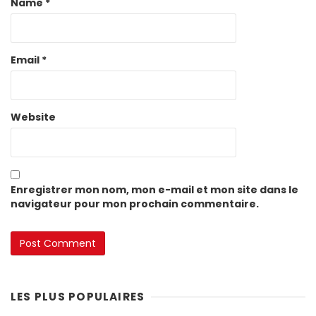
Name
*
Email
*
Website
Enregistrer mon nom, mon e-mail et mon site dans le
navigateur pour mon prochain commentaire.
LES PLUS POPULAIRES