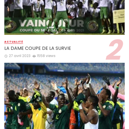
ACTUALITÉ
LA DAME COUPE DE LA SURVIE
27 avril 2023
1558 views