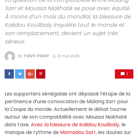
Sarr et Moussa Niakhaté se pose avec équité.
À moins d’un mois du mondial, la blessure de
Kalidou Koulibaly inquiète tout le monde et
son remplacement, devient un sujet très
sérieux.
By
TOUT-FOOT
13 mai 2026
1
Les supporters sénégalais ont dépassé l’étape de la
pertinence d’une convocation de Malang Sarr pour
la Coupe du monde. Actuellement le débat tourne
autour de son compatibilité avec Moussa Niakhaté
dans l’axe.
Avec la blessure de Kalidou Koulibaly
, le
manque de rythme de
Mamadou Sarr,
les doutes sur