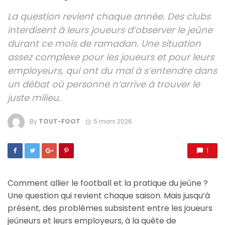
La question revient chaque année. Des clubs
interdisent à leurs joueurs d’observer le jeûne
durant ce mois de ramadan. Une situation
assez complexe pour les joueurs et pour leurs
employeurs, qui ont du mal à s’entendre dans
un débat où personne n’arrive à trouver le
juste milieu.
By
TOUT-FOOT
5 mars 2026
1
Comment allier le football et la pratique du jeûne ?
Une question qui revient chaque saison. Mais jusqu’à
présent, des problèmes subsistent entre les joueurs
jeûneurs et leurs employeurs, à la quête de