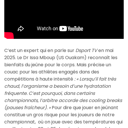
C’est un expert qui en parle sur
Dsport TV
en mai
2025. Le Dr Issa Mboup (US Ouakam) reconnaît les
bienfaits du jeûne pour le corps. Mais précise un
couac pour les athlètes engagés dans des
compétitions à haute intensité
: « Lorsqu’il fait très
chaud, l’organisme a besoin d’une hydratation
fréquente. C’est pourquoi, dans certains
championnats, l’arbitre accorde des cooling breaks
(pauses fraîcheur). »
Pour dire que jouer en jeûnant
constitue un gros risque pour les joueurs de notre
championnat, où on joue avec des températures qui