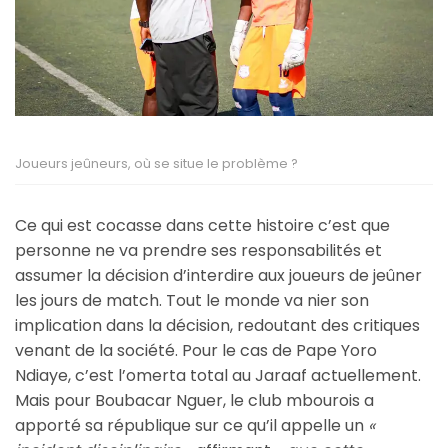
Joueurs jeûneurs, où se situe le problème ?
Ce qui est cocasse dans cette histoire c’est que
personne ne va prendre ses responsabilités et
assumer la décision d’interdire aux joueurs de jeûner
les jours de match. Tout le monde va nier son
implication dans la décision, redoutant des critiques
venant de la société. Pour le cas de Pape Yoro
Ndiaye, c’est l’omerta total au Jaraaf actuellement.
Mais pour Boubacar Nguer, le club mbourois a
apporté sa république sur ce qu’il appelle un
«