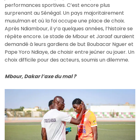
performances sportives. C’est encore plus
surprenant au Sénégal. Un pays majoritairement
musulman et où la foi occupe une place de choix.
Après Ndiambour, il y’a quelques années, l’histoire se
répète encore. Le stade de Mbour et Jaraaf auraient
demandé à leurs gardiens de but Boubacar Nguer et
Pape Yoro Ndiaye, de choisir entre jeûner ou jouer. Un
choix difficile pour des acteurs, soumis un dilemme.
Mbour, Dakar l’axe du mal ?