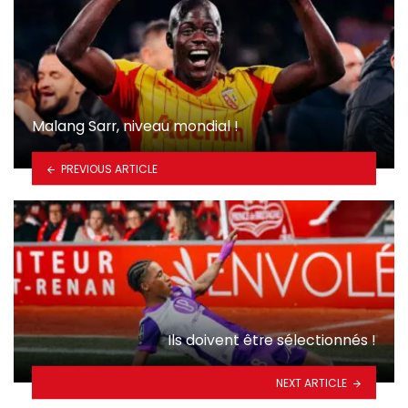
Malang Sarr, niveau mondial !
PREVIOUS ARTICLE
Ils doivent être sélectionnés !
NEXT ARTICLE