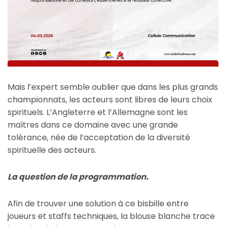
Mais l’expert semble oublier que dans les plus grands
championnats, les acteurs sont libres de leurs choix
spirituels. L’Angleterre et l’Allemagne sont les
maîtres dans ce domaine avec une grande
tolérance, née de l’acceptation de la diversité
spirituelle des acteurs.
La question de la programmation.
Afin de trouver une solution à ce bisbille entre
joueurs et staffs techniques, la blouse blanche trace