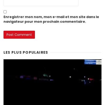
Enregistrer mon nom, mon e-mail et mon site dans le
navigateur pour mon prochain commentaire.
LES PLUS POPULAIRES