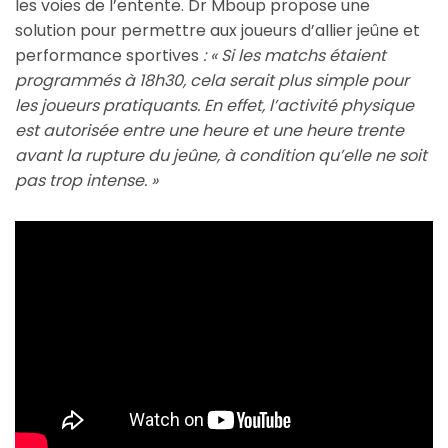
les voies de l’entente. Dr Mboup propose une
solution pour permettre aux joueurs d’allier jeûne et
performance sportives
: « Si les matchs étaient
programmés à 18h30, cela serait plus simple pour
les joueurs pratiquants. En effet, l’activité physique
est autorisée entre une heure et une heure trente
avant la rupture du jeûne, à condition qu’elle ne soit
pas trop intense. »