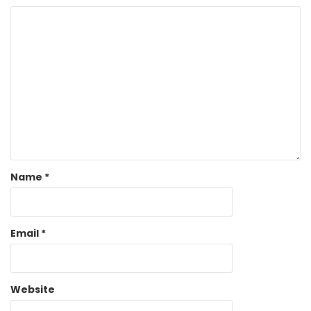
Name
*
Email
*
Website