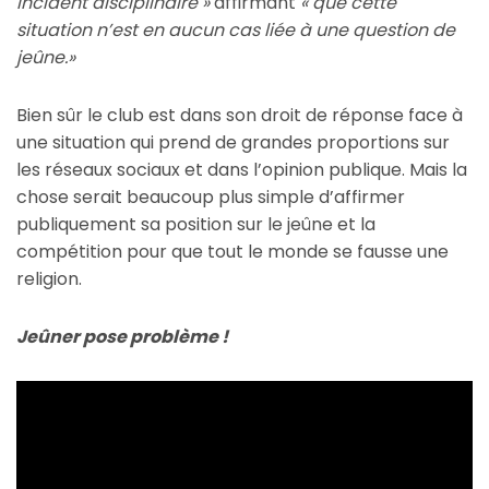
incident disciplinaire »
affirmant
« que cette
situation n’est en aucun cas liée à une question de
jeûne.»
Bien sûr le club est dans son droit de réponse face à
une situation qui prend de grandes proportions sur
les réseaux sociaux et dans l’opinion publique. Mais la
chose serait beaucoup plus simple d’affirmer
publiquement sa position sur le jeûne et la
compétition pour que tout le monde se fausse une
religion.
Jeûner pose problème !