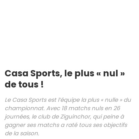
Casa Sports, le plus « nul »
de tous !
Le Casa Sports est l’équipe la plus « nulle » du
championnat. Avec 18 matchs nuls en 26
journées, le club de Ziguinchor, qui peine à
gagner ses matchs a raté tous ses objectifs
de la saison.