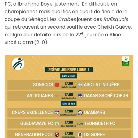
FC, à Ibrahima Boye, justement. En difficulté en
championnat mais qualifiés en quart de finale de la
coupe du Sénégal, les
Crabes
jouent des
Rufisquois
qui retrouvent un second souffle avec Cheikh Guéye,
e
malgré leur défaite lors de la 22
journée à Aline
Sitoé Diatta (2-0).