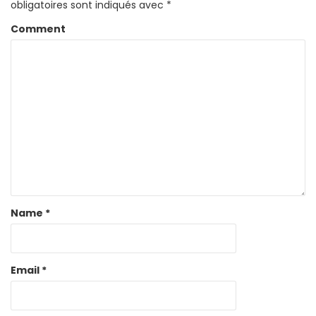
obligatoires sont indiqués avec
*
Comment
Name
*
Email
*