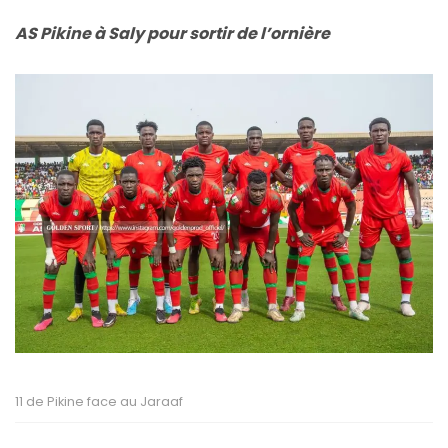
AS Pikine à Saly pour sortir de l’ornière
11 de Pikine face au Jaraaf