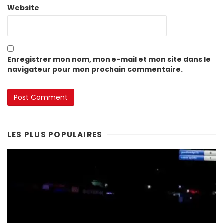
Website
Enregistrer mon nom, mon e-mail et mon site dans le
navigateur pour mon prochain commentaire.
LES PLUS POPULAIRES