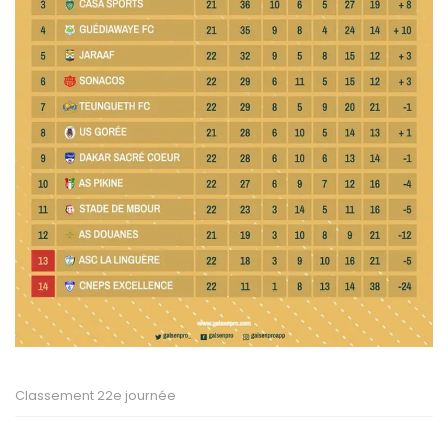
Classement 22e journée