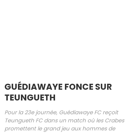
GUÉDIAWAYE FONCE SUR
TEUNGUETH
Pour la 23e journée, Guédiawaye FC reçoit
Teungueth FC dans un match où les Crabes
promettent le grand jeu aux hommes de