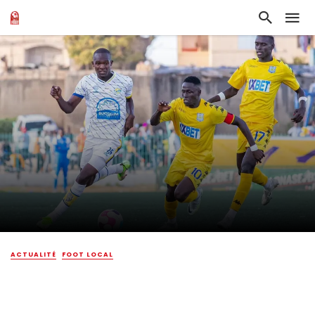
ACTUALITÉ
FOOT LOCAL