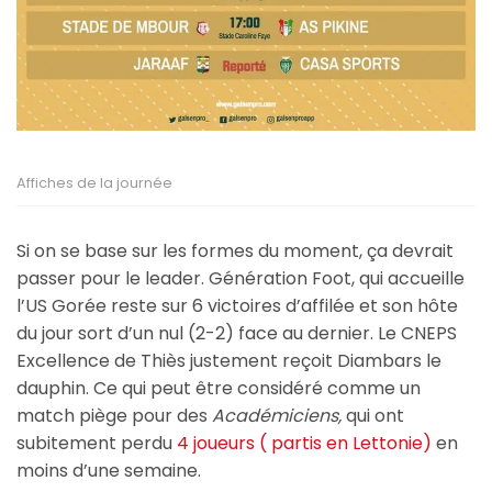
Affiches de la journée
Si on se base sur les formes du moment, ça devrait
passer pour le leader. Génération Foot, qui accueille
l’US Gorée reste sur 6 victoires d’affilée et son hôte
du jour sort d’un nul (2-2) face au dernier. Le CNEPS
Excellence de Thiès justement reçoit Diambars le
dauphin. Ce qui peut être considéré comme un
match piège pour des
Académiciens,
qui ont
subitement perdu
4 joueurs ( partis en Lettonie)
en
moins d’une semaine.