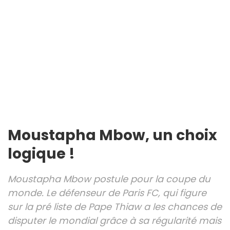
Moustapha Mbow, un choix
logique !
Moustapha Mbow postule pour la coupe du
monde. Le défenseur de Paris FC, qui figure
sur la pré liste de Pape Thiaw a les chances de
disputer le mondial grâce à sa régularité mais