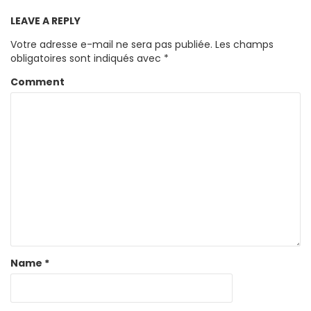
LEAVE A REPLY
Votre adresse e-mail ne sera pas publiée.
Les champs
obligatoires sont indiqués avec
*
Comment
Name
*