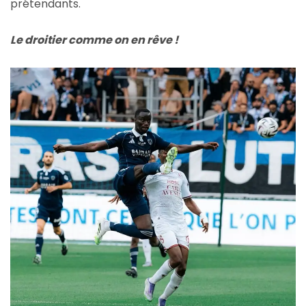
prétendants.
Le droitier comme on en rêve !