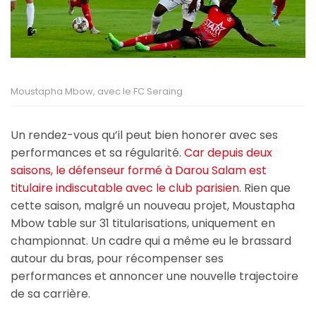
Moustapha Mbow, avec le FC Seraing
Un rendez-vous qu’il peut bien honorer avec ses
performances et sa régularité.
Car depuis deux
saisons, le défenseur formé à Darou Salam est
titulaire indiscutable avec le club parisien
. Rien que
cette saison, malgré un nouveau projet, Moustapha
Mbow table sur 31 titularisations, uniquement en
championnat. Un cadre qui a même eu le brassard
autour du bras, pour récompenser ses
performances et annoncer une nouvelle trajectoire
de sa carrière.