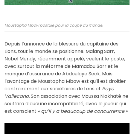
Moustapha Mbow postule pour la coupe du monde.
Depuis l’annonce de la blessure du capitaine des
Lions, tout le monde se positionne. Malang Sarr,
Nobel Mendy, récemment appelé, veulent le poste,
avec surtout la méforme de Mamadou Sarr et le
manque d’assurance de Abdoulaye Seck. Mais
l’avantage de Moustapha Mbow est qu’il est droitier
contrairement aux sociétaires de Lens et
Rayo
Vallecano.
Son association avec Moussa Niakhaté ne
souffrira d’aucune incompatibilité, avec le joueur qui
est conscient
« qu’il y a beaucoup de concurrence.»