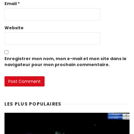
Email
*
Website
Enregistrer mon nom, mon e-mail et mon site dans le
navigateur pour mon prochain commentaire.
LES PLUS POPULAIRES