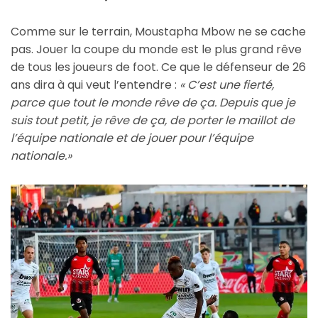
Comme sur le terrain, Moustapha Mbow ne se cache
pas. Jouer la coupe du monde est le plus grand rêve
de tous les joueurs de foot. Ce que le défenseur de 26
ans dira à qui veut l’entendre :
« C’est une fierté,
parce que tout le monde rêve de ça. Depuis que je
suis tout petit, je rêve de ça, de porter le maillot de
l’équipe nationale et de jouer pour l’équipe
nationale.»