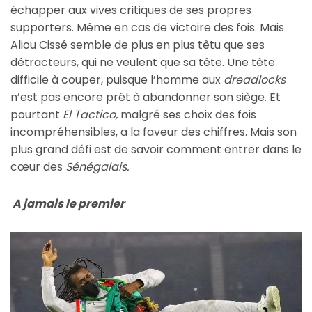
échapper aux vives critiques de ses propres
supporters. Même en cas de victoire des fois. Mais
Aliou Cissé semble de plus en plus têtu que ses
détracteurs, qui ne veulent que sa tête. Une tête
difficile à couper, puisque l’homme aux
dreadlocks
n’est pas encore prêt à abandonner son siège. Et
pourtant
El Tactico,
malgré ses choix des fois
incompréhensibles, a la faveur des chiffres. Mais son
plus grand défi est de savoir comment entrer dans le
cœur des
Sénégalais.
A jamais le premier