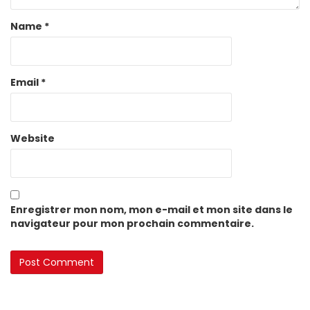
Name
*
Email
*
Website
Enregistrer mon nom, mon e-mail et mon site dans le
navigateur pour mon prochain commentaire.