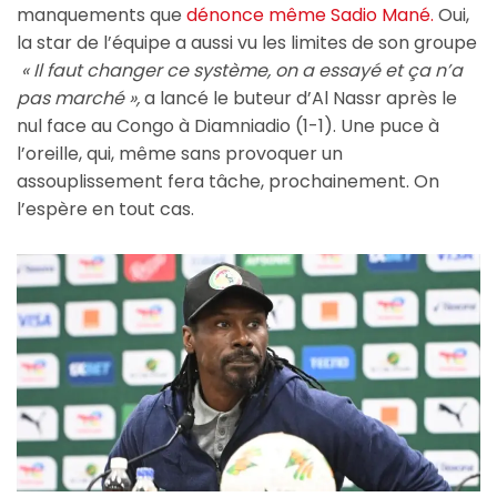
manquements que
dénonce même Sadio Mané.
Oui,
la star de l’équipe a aussi vu les limites de son groupe
« Il faut changer ce système, on a essayé et ça n’a
pas marché »,
a lancé le buteur d’Al Nassr après le
nul face au Congo à Diamniadio (1-1). Une puce à
l’oreille, qui, même sans provoquer un
assouplissement fera tâche, prochainement. On
l’espère en tout cas.