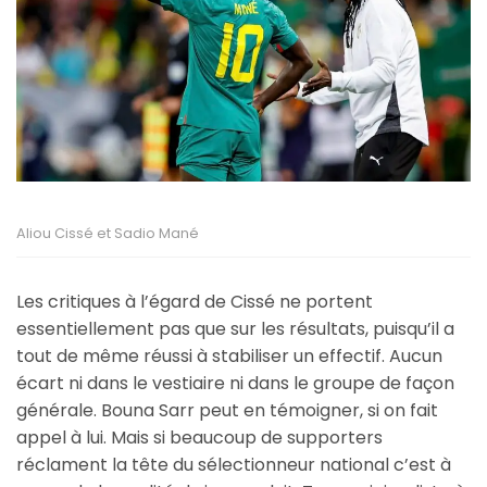
Aliou Cissé et Sadio Mané
Les critiques à l’égard de Cissé ne portent
essentiellement pas que sur les résultats, puisqu’il a
tout de même réussi à stabiliser un effectif. Aucun
écart ni dans le vestiaire ni dans le groupe de façon
générale. Bouna Sarr peut en témoigner, si on fait
appel à lui. Mais si beaucoup de supporters
réclament la tête du sélectionneur national c’est à