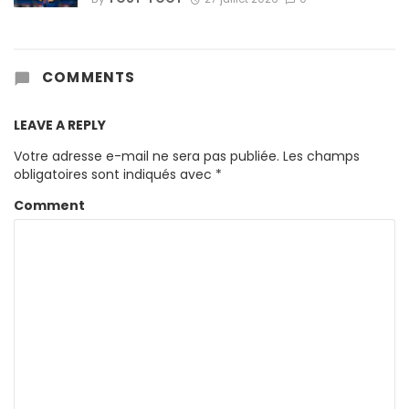
COMMENTS
LEAVE A REPLY
Votre adresse e-mail ne sera pas publiée.
Les champs
obligatoires sont indiqués avec
*
Comment