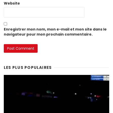
Website
Enregistrer mon nom, mon e-mail et mon site dans le
navigateur pour mon prochain commentaire.
LES PLUS POPULAIRES