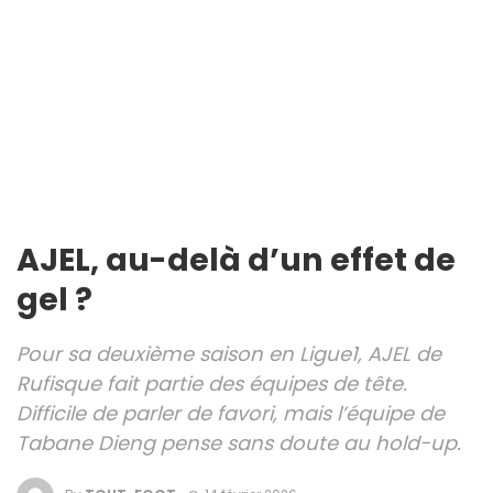
AJEL, au-delà d’un effet de
gel ?
Pour sa deuxième saison en Ligue1, AJEL de
Rufisque fait partie des équipes de tête.
Difficile de parler de favori, mais l’équipe de
Tabane Dieng pense sans doute au hold-up.