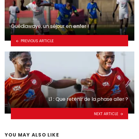
Guédiawaye, un séjour en enfer !
PREVIOUS ARTICLE
L1 : Que retenir de la phase aller ?
NEXT ARTICLE
YOU MAY ALSO LIKE