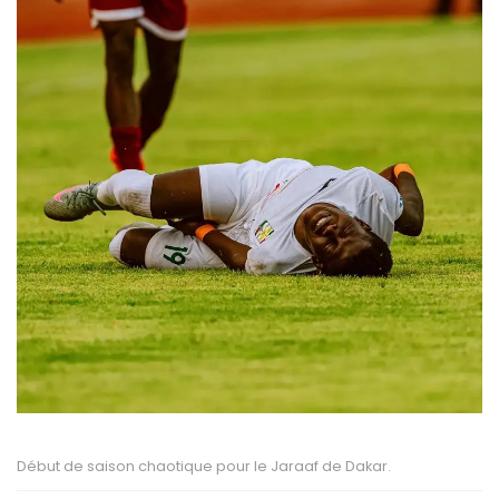
Début de saison chaotique pour le Jaraaf de Dakar.