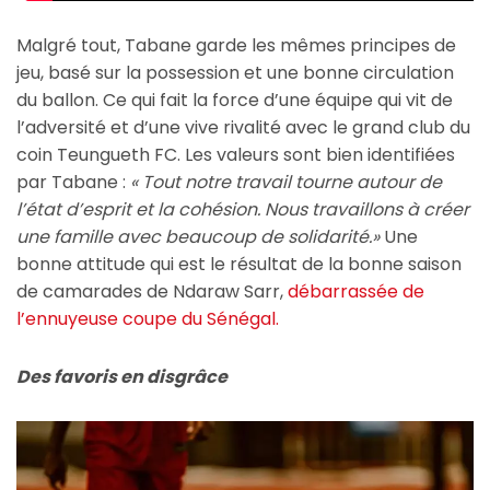
Malgré tout, Tabane garde les mêmes principes de
jeu, basé sur la possession et une bonne circulation
du ballon. Ce qui fait la force d’une équipe qui vit de
l’adversité et d’une vive rivalité avec le grand club du
coin Teungueth FC. Les valeurs sont bien identifiées
par Tabane :
« Tout notre travail tourne autour de
l’état d’esprit et la cohésion. Nous travaillons à créer
une famille avec beaucoup de solidarité.»
Une
bonne attitude qui est le résultat de la bonne saison
de camarades de Ndaraw Sarr,
débarrassée de
l’ennuyeuse coupe du Sénégal.
Des favoris en disgrâce