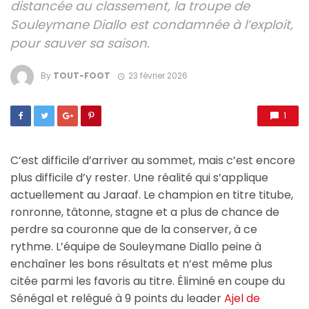
distancée au classement, la troupe de
Souleymane Diallo est condamnée à l’exploit,
pour sauver sa saison.
By
TOUT-FOOT
23 février 2026
1
C’est difficile d’arriver au sommet, mais c’est encore
plus difficile d’y rester. Une réalité qui s’applique
actuellement au Jaraaf. Le champion en titre titube,
ronronne, tâtonne, stagne et a plus de chance de
perdre sa couronne que de la conserver, à ce
rythme. L’équipe de Souleymane Diallo peine à
enchaîner les bons résultats et n’est même plus
citée parmi les favoris au titre. Éliminé en coupe du
Sénégal et relégué à 9 points du leader
Ajel de