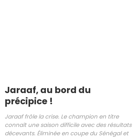
Jaraaf, au bord du
précipice !
Jaraaf frôle la crise. Le champion en titre
connaît une saison difficile avec des résultats
décevants. Éliminée en coupe du Sénégal et