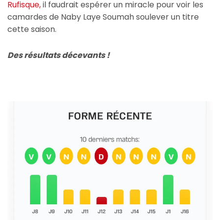
Rufisque,
il faudrait espérer un miracle pour voir les
camardes de Naby Laye Soumah soulever un titre
cette saison.
Des résultats décevants !