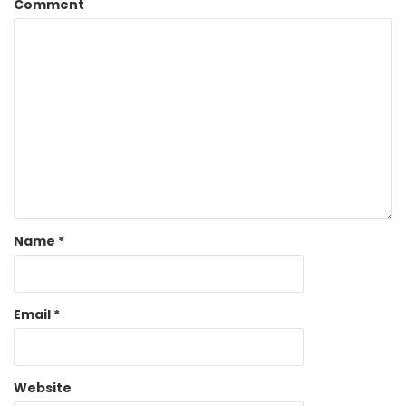
Comment
Name
*
Email
*
Website