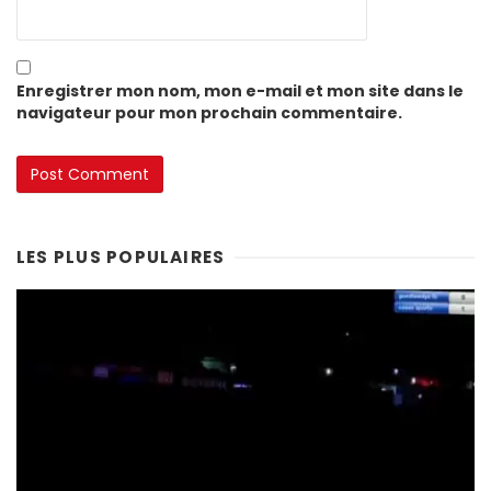
Enregistrer mon nom, mon e-mail et mon site dans le
navigateur pour mon prochain commentaire.
LES PLUS POPULAIRES