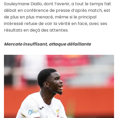
Souleymane Diallo, dont l’avenir, a tout le temps fait
débat en conférence de presse d’après match, est
de plus en plus menacé, même si le principal
intéressé refuse de voir la vérité en face, avec ses
résultats en deçà des attentes.
Mercato insuffisant, attaque défaillante