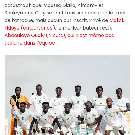
catastrophique. Moussa Diallo, Almamy et
Souleymane Coly se sont tous succédés sur le front
de l’attaque, mais aucun but inscrit. Privé de
Malick
Ndoye (en partance),
le meilleur buteur reste
Abdoulaye Oualy (4 buts), qui n’est même pas
titulaire dans l’équipe.