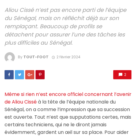
Aliou Cissé n’est pas encore parti de l’équipe
du Sénégal, mais on réfléchit déjà sur son
remplaçant. Beaucoup de profils se
détachent pour assurer l’une des tâches les
plus difficiles au Sénégal.
By
TOUT-FOOT
2 février 2024
2
Même si rien n’est encore officiel concernant l’avenir
de Aliou Cissé
à la tête de l’équipe nationale du
Sénégal, on a comme l’impression que sa succession
est ouverte. Tout n’est que supputations certes, mais
certains techniciens, qui ne le diront jamais
évidemment, gardent un œil sur sa place. Pour aider