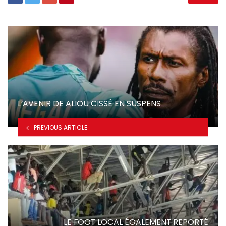
L’AVENIR DE ALIOU CISSÉ EN SUSPENS
PREVIOUS ARTICLE
LE FOOT LOCAL ÉGALEMENT REPORTÉ