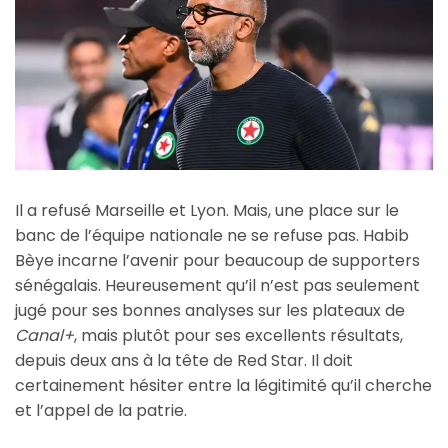
Il a refusé Marseille et Lyon. Mais, une place sur le
banc de l’équipe nationale ne se refuse pas. Habib
Bèye incarne l’avenir pour beaucoup de supporters
sénégalais. Heureusement qu’il n’est pas seulement
jugé pour ses bonnes analyses sur les plateaux de
Canal+
, mais plutôt pour ses excellents résultats,
depuis deux ans à la tête de Red Star. Il doit
certainement hésiter entre la légitimité qu’il cherche
et l’appel de la patrie.