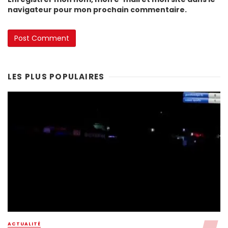
navigateur pour mon prochain commentaire.
LES PLUS POPULAIRES
ACTUALITÉ