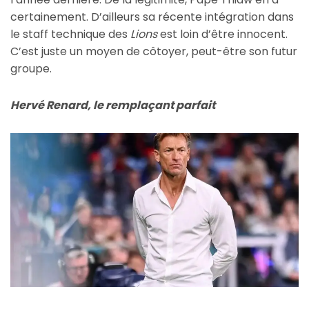
certainement. D’ailleurs sa récente intégration dans
le staff technique des
Lions
est loin d’être innocent.
C’est juste un moyen de côtoyer, peut-être son futur
groupe.
Hervé Renard, le remplaçant parfait