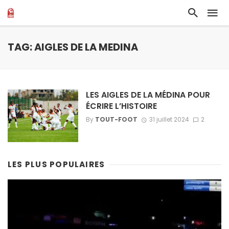
TAG: AIGLES DE LA MEDINA
LES AIGLES DE LA MÉDINA POUR
ÉCRIRE L’HISTOIRE
By
TOUT-FOOT
31 juillet 2024
2
LES PLUS POPULAIRES