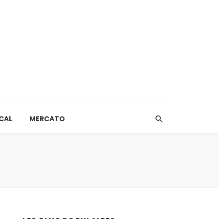
CAL
MERCATO