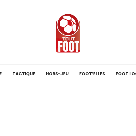
E
TACTIQUE
HORS-JEU
FOOT’ELLES
FOOT LO