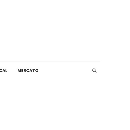
CAL
MERCATO