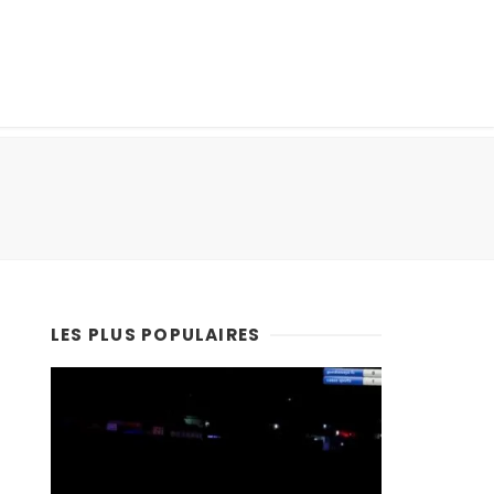
LES PLUS POPULAIRES