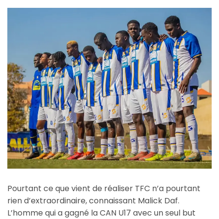
Pourtant ce que vient de réaliser TFC n’a pourtant
rien d’extraordinaire, connaissant Malick Daf.
L’homme qui a gagné la CAN U17 avec un seul but