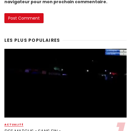
navigateur pour mon prochain commentaire.
LES PLUS POPULAIRES
ACTUALITÉ