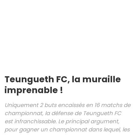
Teungueth FC, la muraille
imprenable !
Uniquement 2 buts encaissés en 16 matchs de
championnat, la défense de Teungueth FC
est infranchissable. Le principal argument,
pour gagner un championnat dans lequel, les