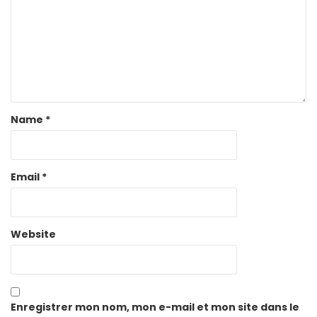
Name
*
Email
*
Website
Enregistrer mon nom, mon e-mail et mon site dans le