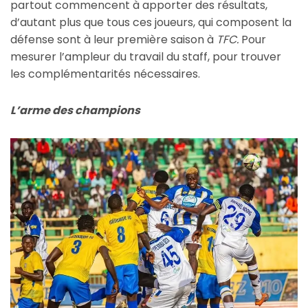
partout commencent à apporter des résultats,
d’autant plus que tous ces joueurs, qui composent la
défense sont à leur première saison à
TFC.
Pour
mesurer l’ampleur du travail du staff, pour trouver
les complémentarités nécessaires.
L’arme des champions