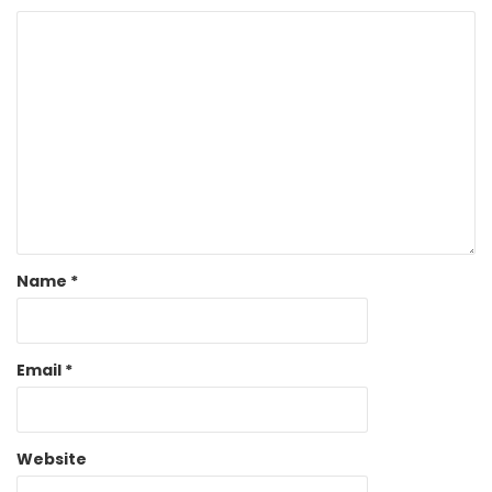
Name
*
Email
*
Website