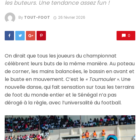
les buteurs. Une tendance assez fun !
By
TOUT-FOOT
26 février 2026
0
On dirait que tous les joueurs du championnat
célèbrent leurs buts de la même manière. Au poteau
de corner, les mains balancées, le bassin en avant et
le buste en mouvement. C’est le
« Toumouler ».
Une
nouvelle danse, qui fait sensation sur tous les terrains
de foot du monde entier et le Sénégal n’a pas
dérogé à la règle, avec l’universalité du football.