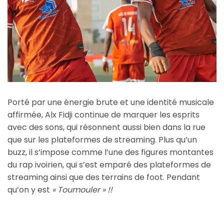
Porté par une énergie brute et une identité musicale
affirmée, Alx Fidji continue de marquer les esprits
avec des sons, qui résonnent aussi bien dans la rue
que sur les plateformes de streaming. Plus qu’un
buzz, il s’impose comme l’une des figures montantes
du rap ivoirien, qui s’est emparé des plateformes de
streaming ainsi que des terrains de foot. Pendant
qu’on y est
« Toumouler » !!