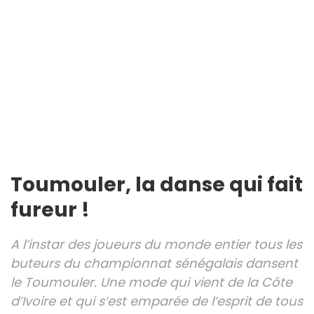
Toumouler, la danse qui fait
fureur !
A l’instar des joueurs du monde entier tous les
buteurs du championnat sénégalais dansent
le Toumouler. Une mode qui vient de la Côte
d’Ivoire et qui s’est emparée de l’esprit de tous