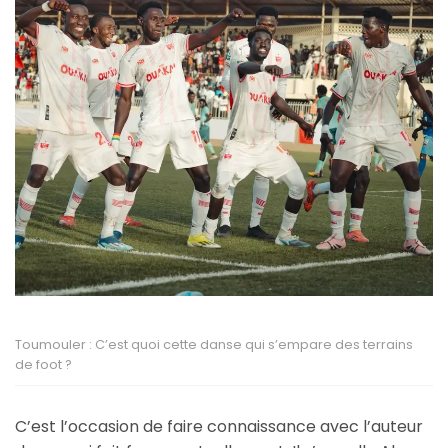
Toumouler : C’est quoi cette danse qui s’empare des terrains
de foot ?
C’est l’occasion de faire connaissance avec l’auteur