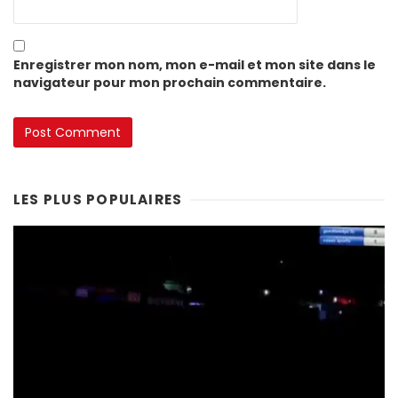
Enregistrer mon nom, mon e-mail et mon site dans le
navigateur pour mon prochain commentaire.
LES PLUS POPULAIRES