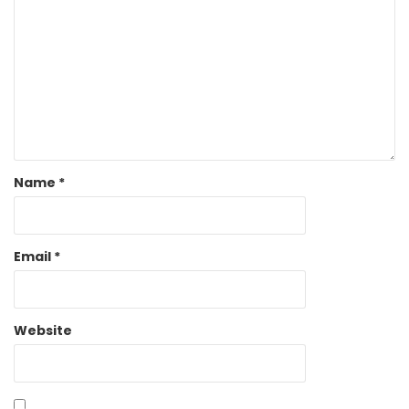
Name
*
Email
*
Website