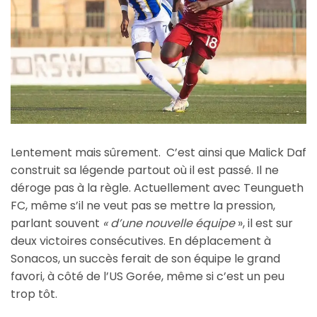
Lentement mais sûrement. C’est ainsi que Malick Daf
construit sa légende partout où il est passé. Il ne
déroge pas à la règle. Actuellement avec Teungueth
FC, même s’il ne veut pas se mettre la pression,
parlant souvent
« d’une nouvelle équipe
», il est sur
deux victoires consécutives. En déplacement à
Sonacos, un succès ferait de son équipe le grand
favori, à côté de l’US Gorée, même si c’est un peu
trop tôt.