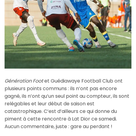
Génération Foot
et Guédiawaye Football Club ont
plusieurs points communs : ils n’ont pas encore
gagné, ils n’ont qu’un seul point au compteur, ils sont
relégables et leur début de saison est
catastrophique. C’est d’ailleurs ce qui donne du
piment à cette rencontre à Lat Dior ce samedi.
Aucun commentaire, juste : gare au perdant !