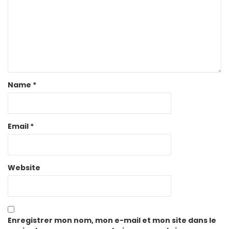
Name
*
Email
*
Website
Enregistrer mon nom, mon e-mail et mon site dans le