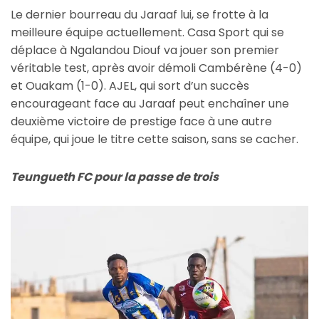
Le dernier bourreau du Jaraaf lui, se frotte à la
meilleure équipe actuellement. Casa Sport qui se
déplace à Ngalandou Diouf va jouer son premier
véritable test, après avoir démoli Cambérène (4-0)
et Ouakam (1-0). AJEL, qui sort d’un succès
encourageant face au Jaraaf peut enchaîner une
deuxième victoire de prestige face à une autre
équipe, qui joue le titre cette saison, sans se cacher.
Teungueth FC pour la passe de trois