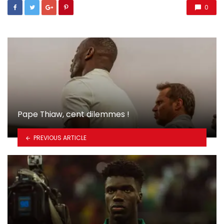
0
Pape Thiaw, cent dilemmes !
PREVIOUS ARTICLE