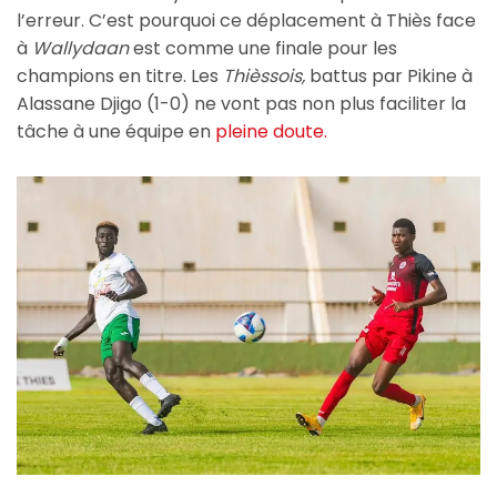
l’erreur. C’est pourquoi ce déplacement à Thiès face
à
Wallydaan
est comme une finale pour les
champions en titre. Les
Thièssois,
battus par Pikine à
Alassane Djigo (1-0) ne vont pas non plus faciliter la
tâche à une équipe en
pleine doute.