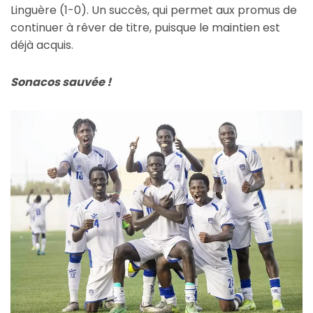
Linguère (1-0). Un succès, qui permet aux promus de
continuer à rêver de titre, puisque le maintien est
déjà acquis.
Sonacos sauvée !