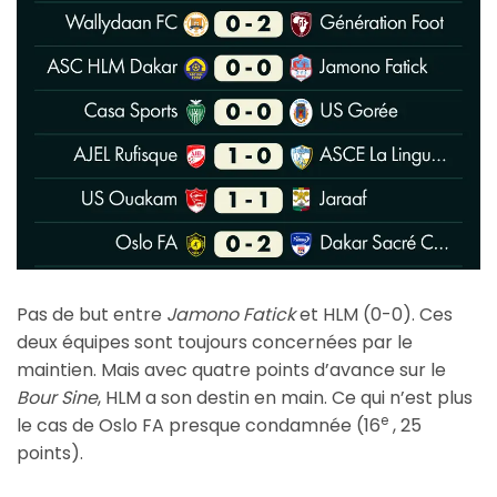
Pas de but entre
Jamono Fatick
et HLM (0-0). Ces
deux équipes sont toujours concernées par le
maintien. Mais avec quatre points d’avance sur le
Bour Sine
, HLM a son destin en main. Ce qui n’est plus
e
le cas de Oslo FA presque condamnée (16
, 25
points).