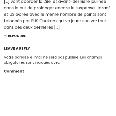
[…] vont aborder la 29e et avant-dernière journée
dans le but de prolonger encore le suspense. Jaraaf
et US Gorée avec le même nombre de points sont
talonnés par l’US Ouakam, qui va jouer son va-tout
dans ces deux dernières […]
RÉPONDRE
LEAVE A REPLY
Votre adresse e-mail ne sera pas publiée.
Les champs
obligatoires sont indiqués avec
*
Comment