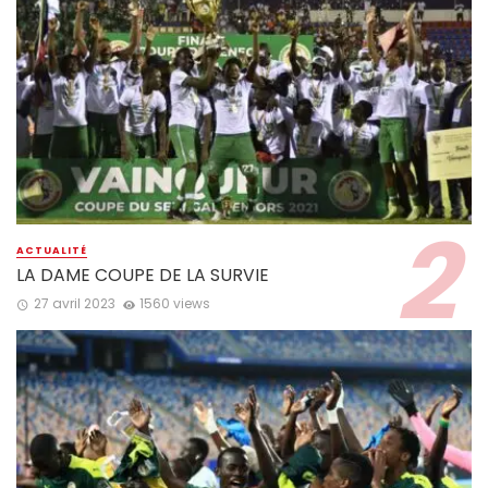
ACTUALITÉ
LA DAME COUPE DE LA SURVIE
27 avril 2023
1560 views