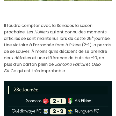
Il faudra compter avec la Sonacos la saison
prochaine. Les
Huiliers
qui ont connu des moments
e
difficiles se sont maintenus lors de cette 28
journée.
Une victoire à l’arrachée face à Pikine (2-1), a permis
de se sauver. À moins qu’ils décident de se prendre
deux défaites et une différence de buts de -10, en
plus d’un carton plein de
Jamono Fatick
et
Oslo
FA.
Ce qui est très improbable.