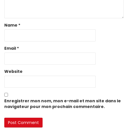
Name
*
Email
*
Website
Enregistrer mon nom, mon e-mail et mon site dans le
navigateur pour mon prochain commentaire.