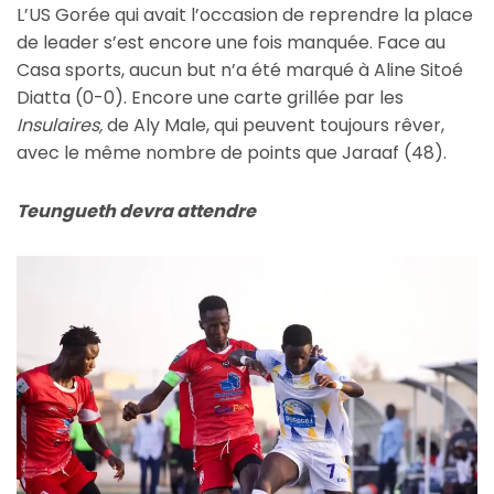
L’US Gorée qui avait l’occasion de reprendre la place
de leader s’est encore une fois manquée. Face au
Casa sports, aucun but n’a été marqué à Aline Sitoé
Diatta (0-0). Encore une carte grillée par les
Insulaires,
de Aly Male, qui peuvent toujours rêver,
avec le même nombre de points que Jaraaf (48).
Teungueth devra attendre