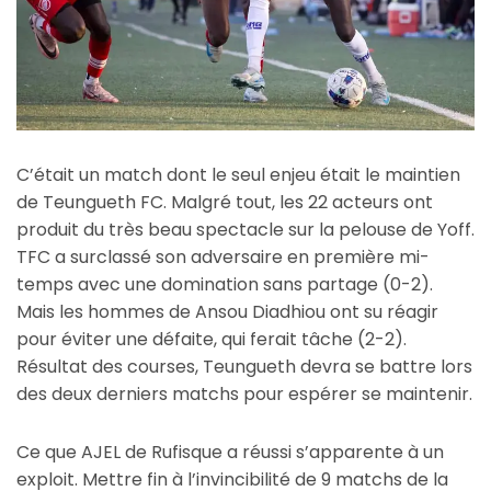
C’était un match dont le seul enjeu était le maintien
de Teungueth FC. Malgré tout, les 22 acteurs ont
produit du très beau spectacle sur la pelouse de Yoff.
TFC a surclassé son adversaire en première mi-
temps avec une domination sans partage (0-2).
Mais les hommes de Ansou Diadhiou ont su réagir
pour éviter une défaite, qui ferait tâche (2-2).
Résultat des courses, Teungueth devra se battre lors
des deux derniers matchs pour espérer se maintenir.
Ce que AJEL de Rufisque a réussi s’apparente à un
exploit. Mettre fin à l’invincibilité de 9 matchs de la