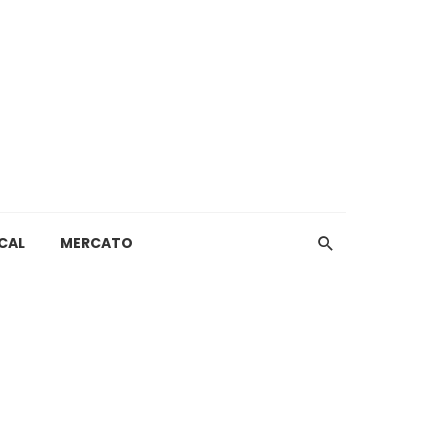
CAL
MERCATO