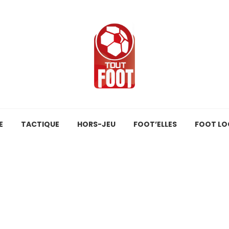
E
TACTIQUE
HORS-JEU
FOOT’ELLES
FOOT LO