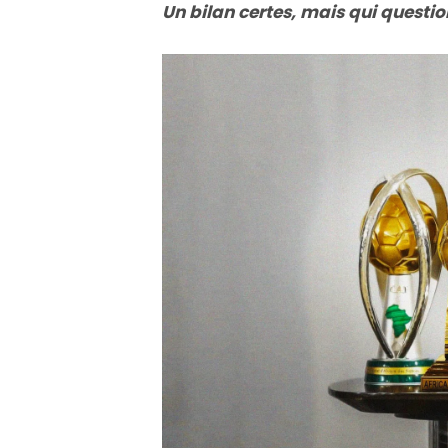
Un bilan certes, mais qui questi