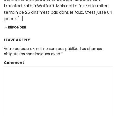
transfert raté à Watford. Mais cette fois-ci le milieu
terrain de 25 ans n’est pas dans le faux. C’est juste un
joueur […]
RÉPONDRE
LEAVE A REPLY
Votre adresse e-mail ne sera pas publiée.
Les champs
obligatoires sont indiqués avec
*
Comment