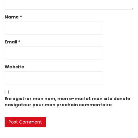
Name
*
Email
*
Website
Enregistrer mon nom, mon e-mail et mon site dans le
navigateur pour mon prochain commentaire.