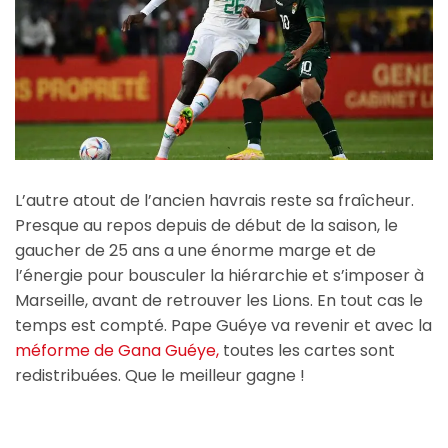
L’autre atout de l’ancien havrais reste sa fraîcheur.
Presque au repos depuis de début de la saison, le
gaucher de 25 ans a une énorme marge et de
l’énergie pour bousculer la hiérarchie et s’imposer à
Marseille, avant de retrouver les Lions. En tout cas le
temps est compté. Pape Guéye va revenir et avec la
méforme de Gana Guéye,
toutes les cartes sont
redistribuées. Que le meilleur gagne !