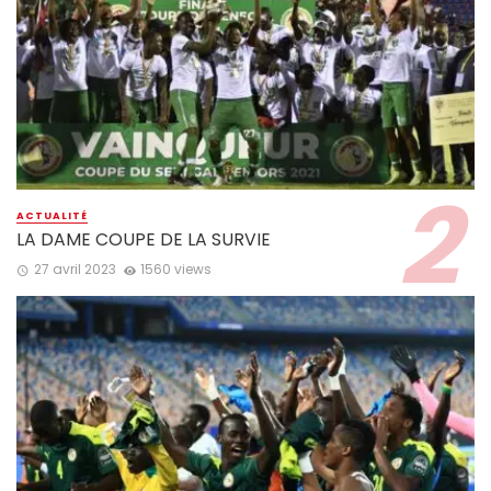
ACTUALITÉ
LA DAME COUPE DE LA SURVIE
27 avril 2023
1560 views