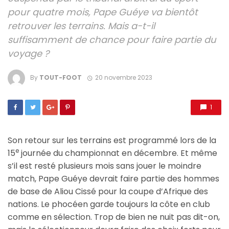
pour quatre mois, Pape Guéye va bientôt
retrouver les terrains. Mais a-t-il
suffisamment de chance pour faire partie du
voyage ?
By
TOUT-FOOT
20 novembre 2023
1
Son retour sur les terrains est programmé lors de la
e
15
journée du championnat en décembre. Et même
s’il est resté plusieurs mois sans jouer le moindre
match, Pape Guéye devrait faire partie des hommes
de base de Aliou Cissé pour la coupe d’Afrique des
nations. Le phocéen garde toujours la côte en club
comme en sélection. Trop de bien ne nuit pas dit-on,