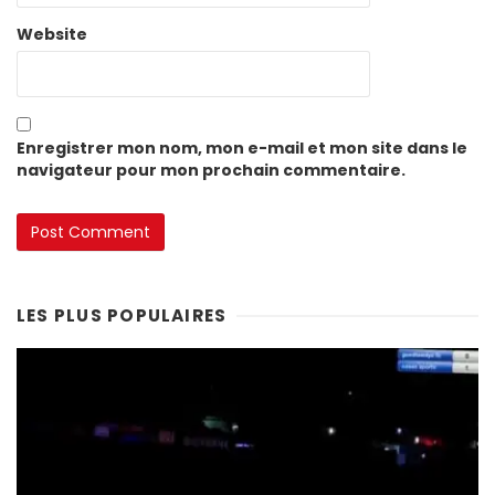
Website
Enregistrer mon nom, mon e-mail et mon site dans le
navigateur pour mon prochain commentaire.
LES PLUS POPULAIRES