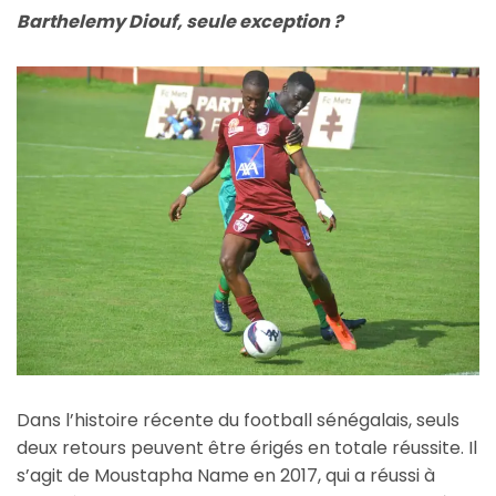
Barthelemy Diouf, seule exception ?
Dans l’histoire récente du football sénégalais, seuls
deux retours peuvent être érigés en totale réussite. Il
s’agit de Moustapha Name en 2017, qui a réussi à