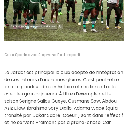
Casa Sports avec Stephane Badji reparti
Le Jaraaf est principal le club adepte de l’intégration
de ces retours d’anciennes gloires. C’est peut-être
lié à la grandeur de son histoire et ses liens étroits
avec les grands joueurs. À titre d’exemple cette
saison Serigne Saliou Guéye, Ousmane Sow, Abdou
Aziz Diaw, Ibrahima Sory Diallo, Adama Wade (qui a
transité par Dakar Sacré-Coeur ) sont dans l’effectif
et ne servent vraiment pas à grand-chose. Car