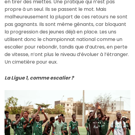
en tirer des miettes. Une pratique qui n’est pas
propre à un seul. Ils se passent le mot. Mais
malheureusement la plupart de ces retours ne sont
pas gagnants. Ils sont même gênants, car bloquant
la progression des jeunes déjà en place. Les uns
utilisent donc le championnat national comme un
escalier pour rebondir, tandis que d’autres, en perte
de vitesse, n’ont plus le niveau d’évoluer à l’étranger.
Un cimetière pour eux.
La Ligue 1, comme escalier ?