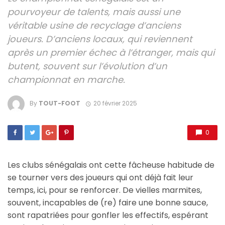
pourvoyeur de talents, mais aussi une
véritable usine de recyclage d’anciens
joueurs. D’anciens locaux, qui reviennent
après un premier échec à l’étranger, mais qui
butent, souvent sur l’évolution d’un
championnat en marche.
By
TOUT-FOOT
20 février 2025
0
Les clubs sénégalais ont cette fâcheuse habitude de
se tourner vers des joueurs qui ont déjà fait leur
temps, ici, pour se renforcer. De vielles marmites,
souvent, incapables de (re) faire une bonne sauce,
sont rapatriées pour gonfler les effectifs, espérant