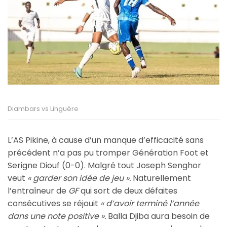
Diambars vs Linguère
L’AS Pikine, à cause d’un manque d’efficacité sans
précédent n’a pas pu tromper Génération Foot et
Serigne Diouf (0-0). Malgré tout Joseph Senghor
veut
« garder son idée de jeu ».
Naturellement
l’entraîneur de
GF
qui sort de deux défaites
consécutives se réjouit
« d’avoir terminé l’année
dans une note positive ».
Balla Djiba aura besoin de