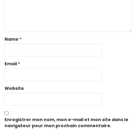
Name
*
Email
*
Website
Enregistrer mon nom, mon e-mail et mon site dans le
navigateur pour mon prochain commentaire.