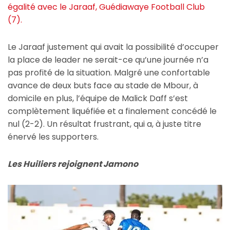
égalité avec le Jaraaf, Guédiawaye Football Club
(7).
Le Jaraaf justement qui avait la possibilité d’occuper
la place de leader ne serait-ce qu’une journée n’a
pas profité de la situation. Malgré une confortable
avance de deux buts face au stade de Mbour, à
domicile en plus, l’équipe de Malick Daff s’est
complètement liquéfiée et a finalement concédé le
nul (2-2). Un résultat frustrant, qui a, à juste titre
énervé les supporters.
Les Huiliers rejoignent Jamono