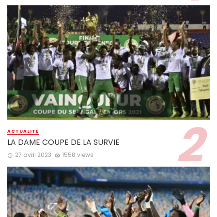
ACTUALITÉ
LA DAME COUPE DE LA SURVIE
27 avril 2023
1558 views