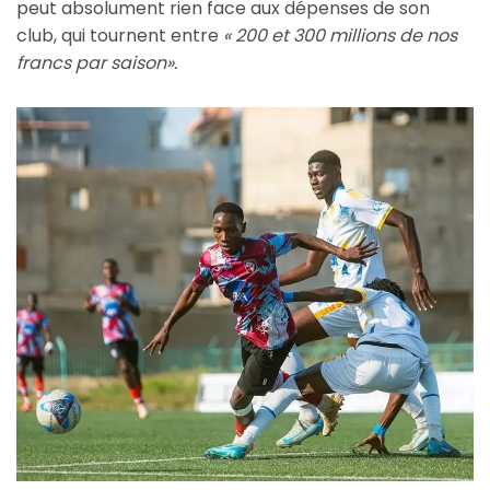
peut absolument rien face aux dépenses de son
club, qui tournent entre
« 200 et 300 millions de nos
francs par saison».