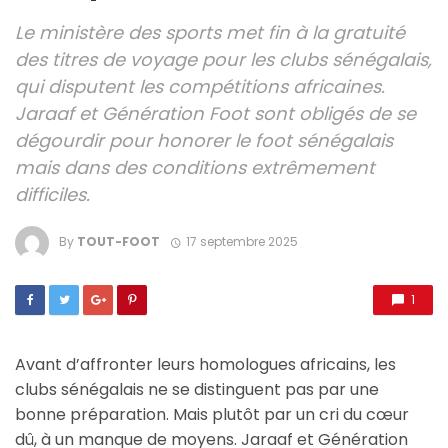
Le ministère des sports met fin à la gratuité
des titres de voyage pour les clubs sénégalais,
qui disputent les compétitions africaines.
Jaraaf et Génération Foot sont obligés de se
dégourdir pour honorer le foot sénégalais
mais dans des conditions extrêmement
difficiles.
By
TOUT-FOOT
17 septembre 2025
1
Avant d’affronter leurs homologues africains, les
clubs sénégalais ne se distinguent pas par une
bonne préparation. Mais plutôt par un cri du cœur
dû, à un manque de moyens. Jaraaf et Génération