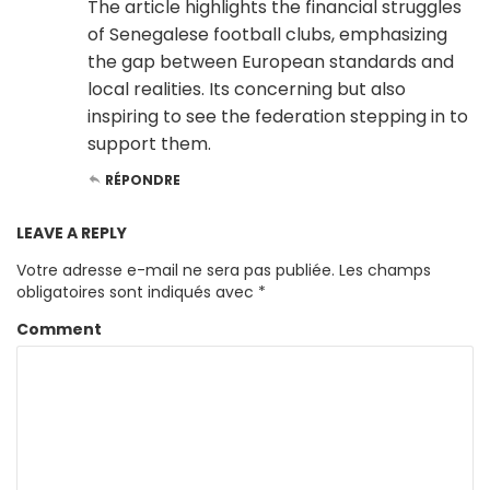
The article highlights the financial struggles
of Senegalese football clubs, emphasizing
the gap between European standards and
local realities. Its concerning but also
inspiring to see the federation stepping in to
support them.
RÉPONDRE
LEAVE A REPLY
Votre adresse e-mail ne sera pas publiée.
Les champs
obligatoires sont indiqués avec
*
Comment