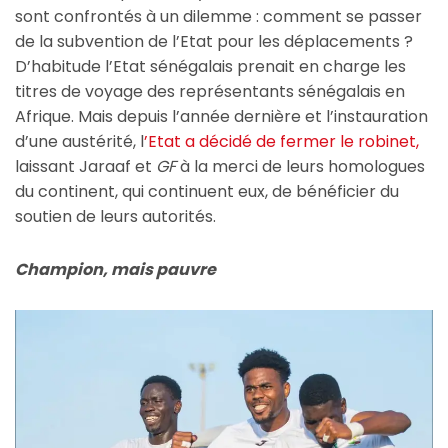
sont confrontés à un dilemme : comment se passer
de la subvention de l’Etat pour les déplacements ?
D’habitude l’Etat sénégalais prenait en charge les
titres de voyage des représentants sénégalais en
Afrique. Mais depuis l’année dernière et l’instauration
d’une austérité, l
’Etat a décidé de fermer le robinet,
laissant Jaraaf et
GF
à la merci de leurs homologues
du continent, qui continuent eux, de bénéficier du
soutien de leurs autorités.
Champion, mais pauvre