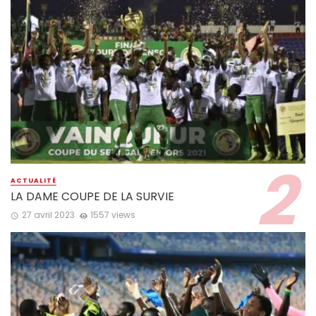
ACTUALITÉ
LA DAME COUPE DE LA SURVIE
27 avril 2023
1557 views