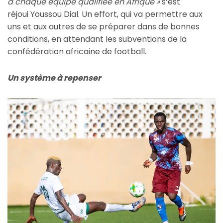
à chaque équipe qualifiée en Afrique »
s’est
réjoui Youssou Dial. Un effort, qui va permettre aux
uns et aux autres de se préparer dans de bonnes
conditions, en attendant les subventions de la
confédération africaine de football.
Un système à repenser