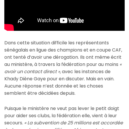
Dans cette situation difficile les représentants
sénégalais en ligue des champions et en coupe CAF,
ont tenté d’avoir une dérogation. Ils ont même écrit
au ministère, à travers la fédération pour au moins
«
avoir un contact direct »,
avec les instances de
Khady Diène Gaye pour en discuter. Mais en vain.
Aucune réponse n’est donnée et les choses
semblent être décidées depuis.
Puisque le ministère ne veut pas lever le petit doigt
pour aider ses clubs, la fédération elle, vient à leur
secours.
« La subvention de 25 millions est accordée