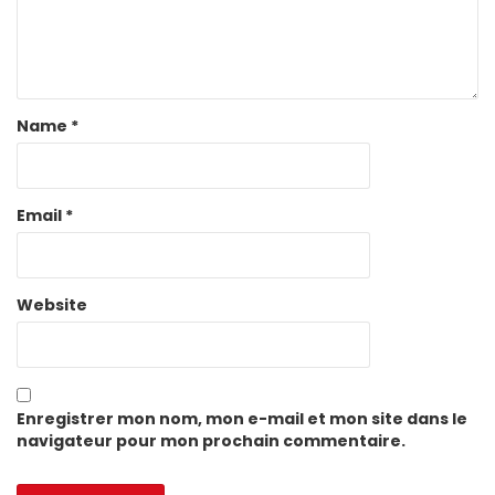
Name
*
Email
*
Website
Enregistrer mon nom, mon e-mail et mon site dans le
navigateur pour mon prochain commentaire.