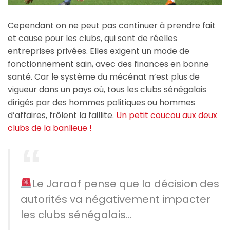
Cependant on ne peut pas continuer à prendre fait
et cause pour les clubs, qui sont de réelles
entreprises privées. Elles exigent un mode de
fonctionnement sain, avec des finances en bonne
santé. Car le système du mécénat n’est plus de
vigueur dans un pays où, tous les clubs sénégalais
dirigés par des hommes politiques ou hommes
d’affaires, frôlent la faillite.
Un petit coucou aux deux
clubs de la banlieue !
Le Jaraaf pense que la décision des
autorités va négativement impacter
les clubs sénégalais…