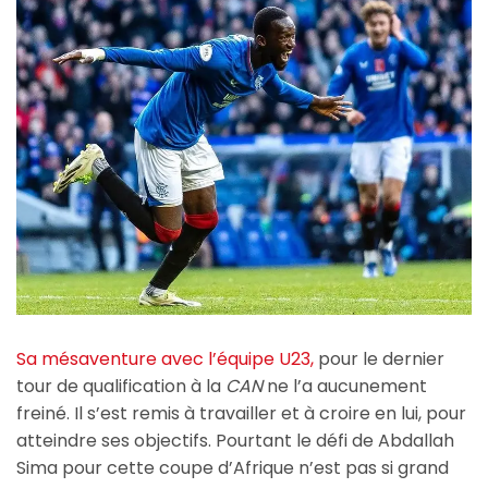
Sa mésaventure avec l’équipe U23,
pour le dernier
tour de qualification à la
CAN
ne l’a aucunement
freiné. Il s’est remis à travailler et à croire en lui, pour
atteindre ses objectifs. Pourtant le défi de Abdallah
Sima pour cette coupe d’Afrique n’est pas si grand