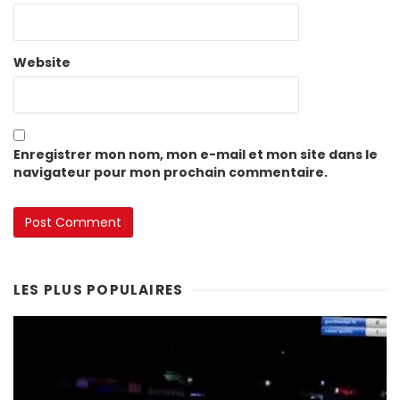
Website
Enregistrer mon nom, mon e-mail et mon site dans le
navigateur pour mon prochain commentaire.
LES PLUS POPULAIRES