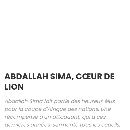
ABDALLAH SIMA, CŒUR DE
LION
Abdallah Sima fait partie des heureux élus
pour la coupe d’Afrique des nations. Une
récompense d’un attaquant, qui a ces
dernières années, surmonté tous les écueils,