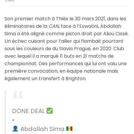
Thiès
Son premier match à Thiès le 30 mars 2021, dans les
éliminatoires de la
CAN,
face à l’Eswatini, Abdallah
Sima a été aligné comme piston droit par Aliou Cissé.
Un échec cuisant pour l’ailier qui flambait pourtant
sous les couleurs de du Slavia Prague, en 2020. Club
avec lequel il a marqué 11 buts en 21 matchs de
championnat. Des performances qui lui ont valu une
première convocation, en équipe nationale mais
également un transfert à Brighton.
DONE DEAL
•
Abdallah Sima