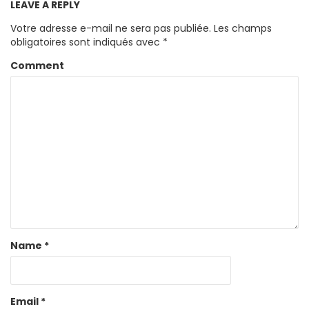
LEAVE A REPLY
Votre adresse e-mail ne sera pas publiée.
Les champs
obligatoires sont indiqués avec
*
Comment
Name
*
Email
*