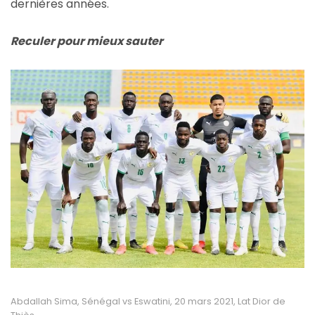
dernières années.
Reculer pour mieux sauter
Abdallah Sima, Sénégal vs Eswatini, 20 mars 2021, Lat Dior de