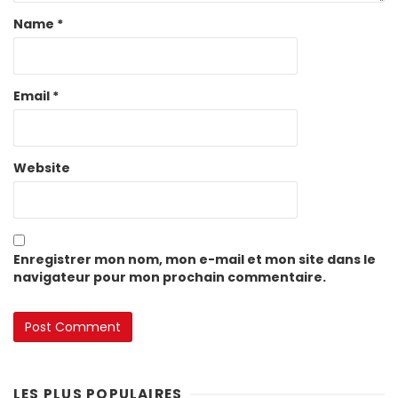
Name
*
Email
*
Website
Enregistrer mon nom, mon e-mail et mon site dans le
navigateur pour mon prochain commentaire.
LES PLUS POPULAIRES