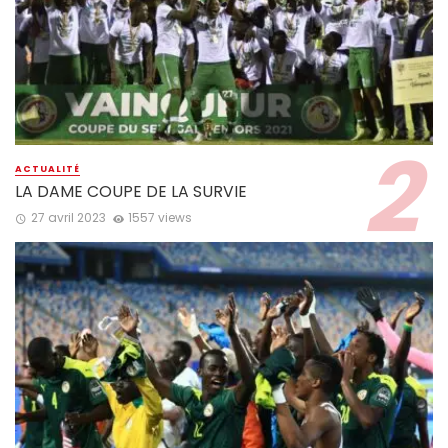
ACTUALITÉ
LA DAME COUPE DE LA SURVIE
27 avril 2023
1557 views