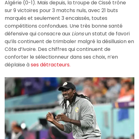
Algérie (0-1). Mais depuis, la troupe de Cissé trône
sur 9 victoires pour 3 matchs nuls, avec 21 buts
marqués et seulement 3 encaissés, toutes
compétitions confondues. Une très bonne santé
défensive qui consacre aux
Lions
un statut de favori
qu’ils continuent de trimbaler malgré la désillusion en
Côte d’Ivoire. Des chiffres qui continuent de
conforter le sélectionneur dans ses choix, n’en
déplaise à
ses détracteurs.