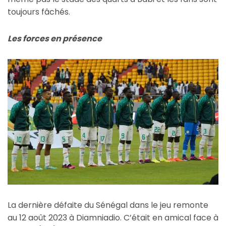
toujours fâchés.
Les forces en présence
La dernière défaite du Sénégal dans le jeu remonte
au 12 août 2023 à Diamniadio. C’était en amical face à