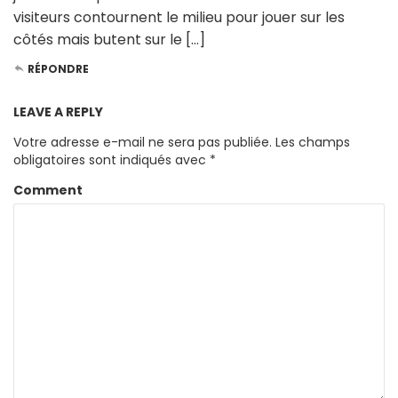
visiteurs contournent le milieu pour jouer sur les
côtés mais butent sur le […]
RÉPONDRE
LEAVE A REPLY
Votre adresse e-mail ne sera pas publiée.
Les champs
obligatoires sont indiqués avec
*
Comment