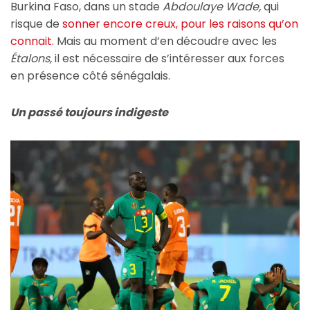
Burkina Faso, dans un stade
Abdoulaye Wade,
qui
risque de
sonner encore creux, pour les raisons qu’on
connait.
Mais au moment d’en découdre avec les
Étalons,
il est nécessaire de s’intéresser aux forces
en présence côté sénégalais.
Un passé toujours indigeste