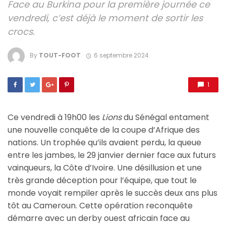
Face au Burkina pour la première journée ce
vendredi, c’est déjà le moment de sortir les
crocs.
By
TOUT-FOOT
6 septembre 2024
1
Ce vendredi à 19h00 les
Lions
du Sénégal entament
une nouvelle conquête de la coupe d’Afrique des
nations. Un trophée qu’ils avaient perdu, la queue
entre les jambes, le 29 janvier dernier face aux futurs
vainqueurs, la Côte d’Ivoire. Une désillusion et une
très grande déception pour l’équipe, que tout le
monde voyait rempiler après le succès deux ans plus
tôt au Cameroun. Cette opération reconquête
démarre avec un derby ouest africain face au