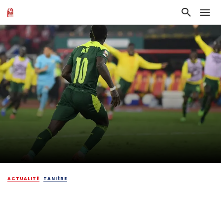
ACTUALITÉ
TANIÈRE