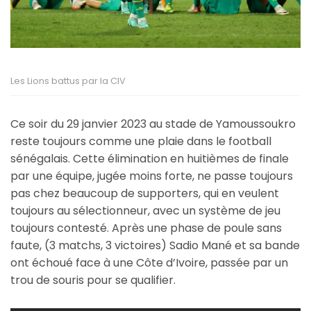
Les Lions battus par la CIV
Ce soir du 29 janvier 2023 au stade de Yamoussoukro
reste toujours comme une plaie dans le football
sénégalais. Cette élimination en huitièmes de finale
par une équipe, jugée moins forte, ne passe toujours
pas chez beaucoup de supporters, qui en veulent
toujours au sélectionneur, avec un système de jeu
toujours contesté. Après une phase de poule sans
faute, (3 matchs, 3 victoires) Sadio Mané et sa bande
ont échoué face à une Côte d’Ivoire, passée par un
trou de souris pour se qualifier.