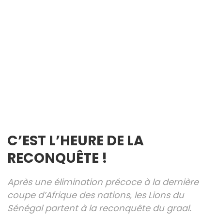
C’EST L’HEURE DE LA
RECONQUÊTE !
Après une élimination précoce à la dernière
coupe d’Afrique des nations, les Lions du
Sénégal partent à la reconquête du graal.