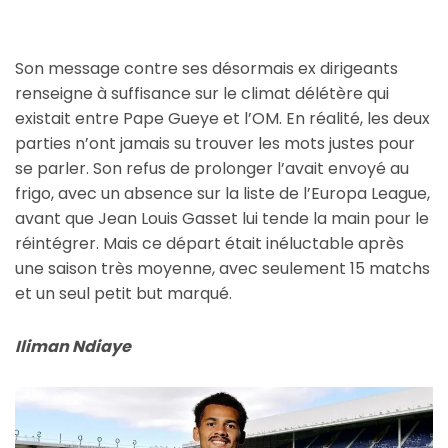
Son message contre ses désormais ex dirigeants
renseigne à suffisance sur le climat délétère qui
existait entre Pape Gueye et l’OM. En réalité, les deux
parties n’ont jamais su trouver les mots justes pour
se parler. Son refus de prolonger l’avait envoyé au
frigo, avec un absence sur la liste de l’Europa League,
avant que Jean Louis Gasset lui tende la main pour le
réintégrer. Mais ce départ était inéluctable après
une saison très moyenne, avec seulement 15 matchs
et un seul petit but marqué.
Iliman Ndiaye