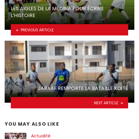
LES AIGLES DE LA MÉDINA POUR ÉCRIRE
L’HISTOIRE
PREVIOUS ARTICLE
JARAAF REMPORTE LA BATAILLE KOÏTÉ
NEXT ARTICLE
YOU MAY ALSO LIKE
Actualité