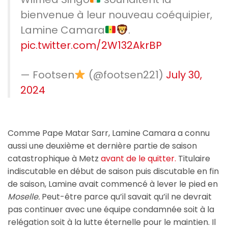
bienvenue à leur nouveau coéquipier,
Lamine Camara
.
pic.twitter.com/2W132AkrBP
— Footsen
(@footsen221)
July 30,
2024
Comme Pape Matar Sarr, Lamine Camara a connu
aussi une deuxième et dernière partie de saison
catastrophique à Metz
avant de le quitter.
Titulaire
indiscutable en début de saison puis discutable en fin
de saison, Lamine avait commencé à lever le pied en
Moselle.
Peut-être parce qu’il savait qu’il ne devrait
pas continuer avec une équipe condamnée soit à la
relégation soit à la lutte éternelle pour le maintien. Il