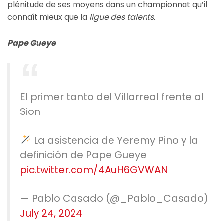
plénitude de ses moyens dans un championnat qu’il
connaît mieux que la
ligue des talents.
Pape Gueye
El primer tanto del Villarreal frente al
Sion
La asistencia de Yeremy Pino y la
definición de Pape Gueye
pic.twitter.com/4AuH6GVWAN
— Pablo Casado (@_Pablo_Casado)
July 24, 2024