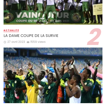
ACTUALITÉ
LA DAME COUPE DE LA SURVIE
27 avril 2023
1559 views