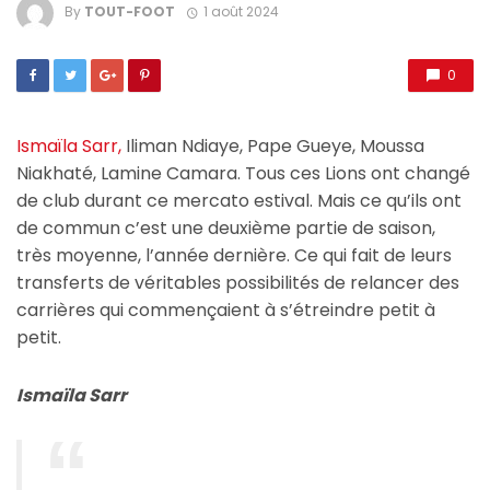
By
TOUT-FOOT
1 août 2024
0
Ismaïla Sarr,
Iliman Ndiaye, Pape Gueye, Moussa
Niakhaté, Lamine Camara. Tous ces Lions ont changé
de club durant ce mercato estival. Mais ce qu’ils ont
de commun c’est une deuxième partie de saison,
très moyenne, l’année dernière. Ce qui fait de leurs
transferts de véritables possibilités de relancer des
carrières qui commençaient à s’étreindre petit à
petit.
Ismaïla Sarr