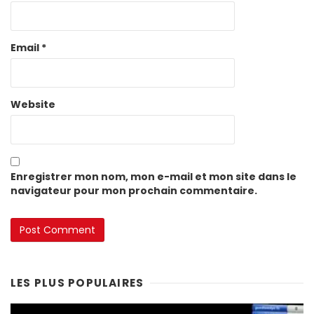
Email
*
Website
Enregistrer mon nom, mon e-mail et mon site dans le
navigateur pour mon prochain commentaire.
LES PLUS POPULAIRES