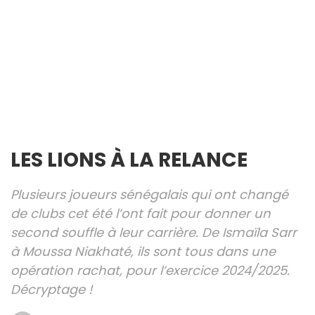
LES LIONS À LA RELANCE
Plusieurs joueurs sénégalais qui ont changé
de clubs cet été l’ont fait pour donner un
second souffle à leur carrière. De Ismaïla Sarr
à Moussa Niakhaté, ils sont tous dans une
opération rachat, pour l’exercice 2024/2025.
Décryptage !