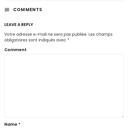
COMMENTS
LEAVE A REPLY
Votre adresse e-mail ne sera pas publiée.
Les champs
obligatoires sont indiqués avec
*
Comment
Name
*