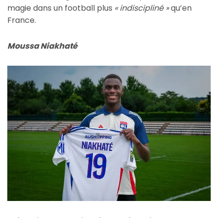
magie dans un football plus
« indiscipliné »
qu’en
France.
Moussa Niakhaté