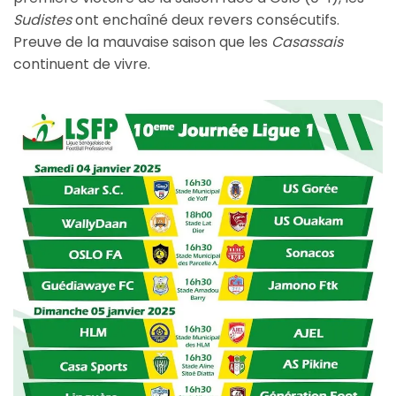
Sudistes
ont enchaîné deux revers consécutifs.
Preuve de la mauvaise saison que les
Casassais
continuent de vivre.