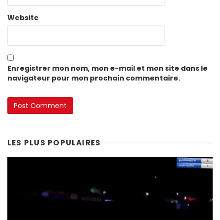
Website
Enregistrer mon nom, mon e-mail et mon site dans le
navigateur pour mon prochain commentaire.
LES PLUS POPULAIRES