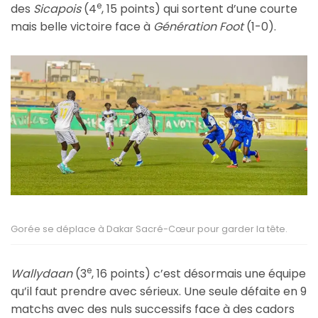
e
des
Sicapois
(4
, 15 points) qui sortent d’une courte
mais belle victoire face à
Génération Foot
(1-0).
Gorée se déplace à Dakar Sacré-Cœur pour garder la tête.
e
Wallydaan
(3
, 16 points) c’est désormais une équipe
qu’il faut prendre avec sérieux. Une seule défaite en 9
matchs avec des nuls successifs face à des cadors