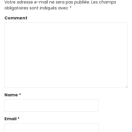
Votre adresse e-mail ne sera pas publiée.
Les champs
obligatoires sont indiqués avec
*
Comment
Name
*
Email
*