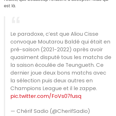
est là.
Le paradoxe, c’est que Aliou Cisse
convoque Moutarou Baldé qui était en
pré-saison (2021-2022) après avoir
quasiment disputé tous les matchs de
la saison écoulée de Teungueth. Ce
dernier joue deux bons matchs avec
la sélection puis deux autres en
Champions League et il le zappe.
pic.twitter.com/FoVs07fusq
— Chérif Sadio (@CherifSadio)