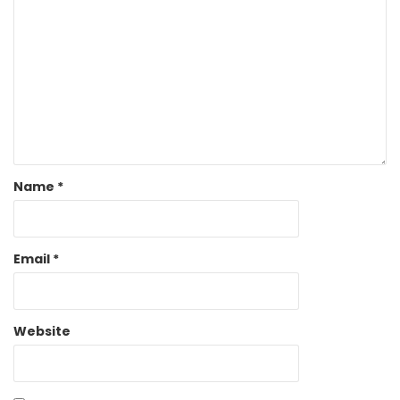
Name
*
Email
*
Website