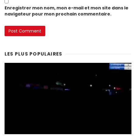
Enregistrer mon nom, mon e-mail et mon site dans le
navigateur pour mon prochain commentaire.
LES PLUS POPULAIRES