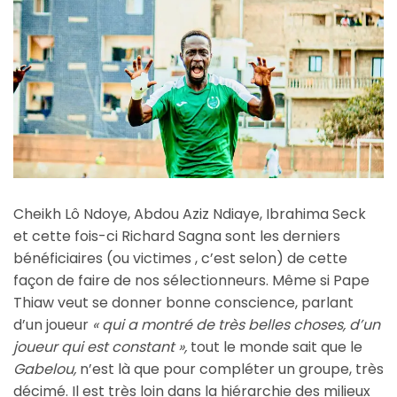
Cheikh Lô Ndoye, Abdou Aziz Ndiaye, Ibrahima Seck
et cette fois-ci Richard Sagna sont les derniers
bénéficiaires (ou victimes , c’est selon) de cette
façon de faire de nos sélectionneurs. Même si Pape
Thiaw veut se donner bonne conscience, parlant
d’un joueur
« qui a montré de très belles choses, d’un
joueur qui est constant »,
tout le monde sait que le
Gabelou,
n’est là que pour compléter un groupe, très
décimé. Il est très loin dans la hiérarchie des milieux