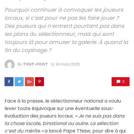
Pourquoi continuer à convoquer les joueurs
locaux, si c’est pour ne pas les faire jouer ?
Des joueurs qui n’entrent pourtant pas dans
les plans du sélectionneur, mais qui sont
toujours là pour amuser la galerie. À quand la
fin du copinage ?
By
TOUT-FOOT
14 mars 2025
0
Face à la presse, le sélectionneur national a voulu
lever toute équivoque sur une éventuelle sous-
évaluation des joueurs locaux.
« Je ne suis pas dans
la chose locale, binational ou autre. La sélection
c’est du mérite »
a lancé Pape Thiaw, pour dire à qui