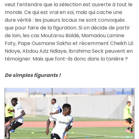
veut l’entendre que la sélection est ouverte à tout le
monde. Ce qui est vrai en soi, mais qui cache une
dure vérité : les joueurs locaux ne sont convoqués
que pour faire de la figuration. Si on décide de partir
de loin, les cas Moutarou Baldé, Mamadou Lamine
Faty, Pape Ousmane Sakho et récemment Cheikh Lô
Ndoye, Abdou Aziz Ndiaye, Ibrahima Seck peuvent en
témoigner. Mais que font-ils donc dans la tanière ?
De simples figurants !