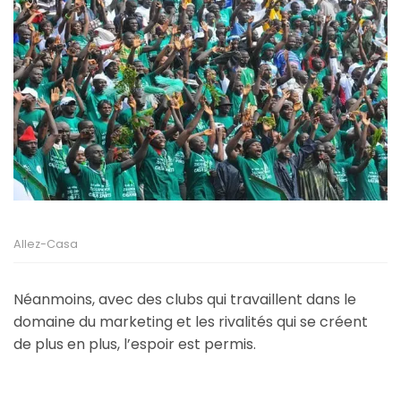
Allez-Casa
Néanmoins, avec des clubs qui travaillent dans le
domaine du marketing et les rivalités qui se créent
de plus en plus, l’espoir est permis.