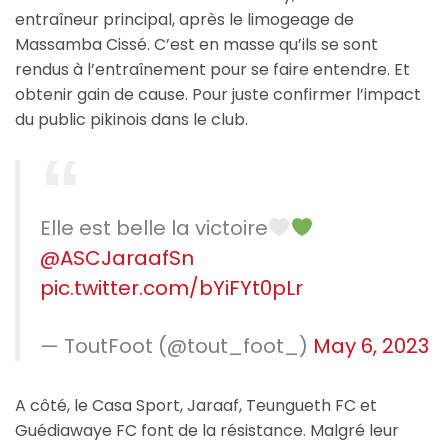
entraîneur principal, après le limogeage de
Massamba Cissé. C’est en masse qu’ils se sont
rendus à l’entraînement pour se faire entendre. Et
obtenir gain de cause. Pour juste confirmer l’impact
du public pikinois dans le club.
Elle est belle la victoire
@ASCJaraafSn
pic.twitter.com/bYiFYt0pLr
— ToutFoot (@tout_foot_)
May 6, 2023
A côté, le Casa Sport, Jaraaf, Teungueth FC et
Guédiawaye FC font de la résistance. Malgré leur