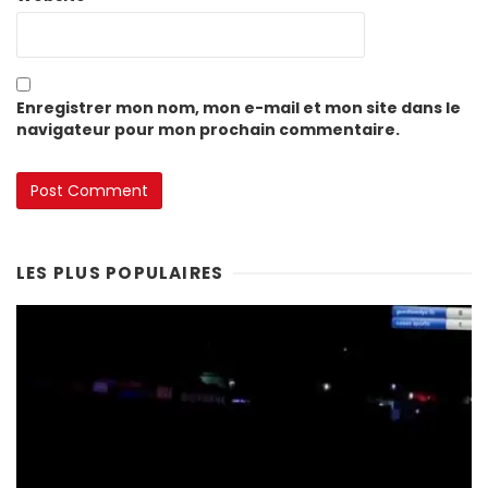
Enregistrer mon nom, mon e-mail et mon site dans le
navigateur pour mon prochain commentaire.
LES PLUS POPULAIRES