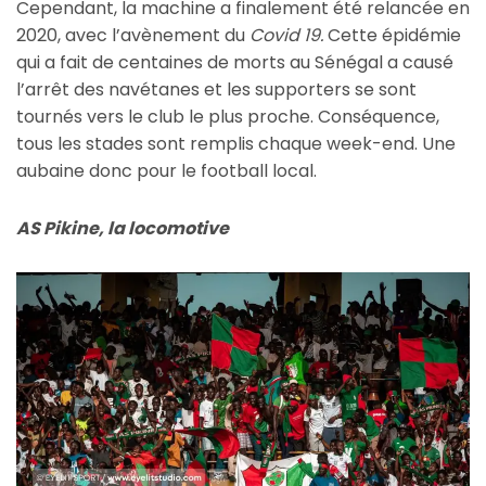
Cependant, la machine a finalement été relancée en
2020, avec l’avènement du
Covid 19.
Cette épidémie
qui a fait de centaines de morts au Sénégal a causé
l’arrêt des navétanes et les supporters se sont
tournés vers le club le plus proche. Conséquence,
tous les stades sont remplis chaque week-end. Une
aubaine donc pour le football local.
AS Pikine, la locomotive