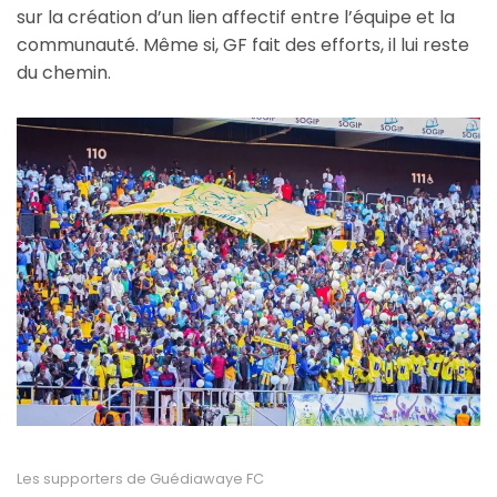
sur la création d’un lien affectif entre l’équipe et la
communauté. Même si, GF fait des efforts, il lui reste
du chemin.
Les supporters de Guédiawaye FC