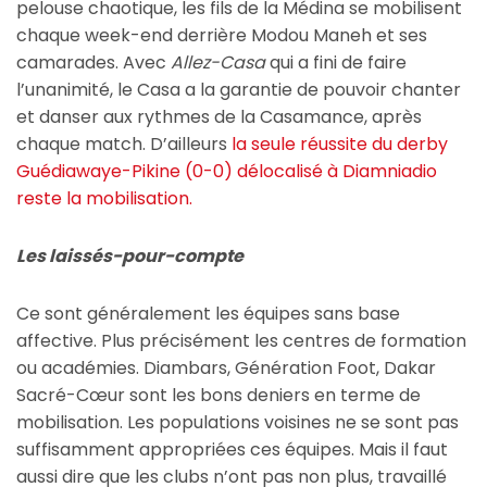
pelouse chaotique, les fils de la Médina se mobilisent
chaque week-end derrière Modou Maneh et ses
camarades. Avec
Allez-Casa
qui a fini de faire
l’unanimité, le Casa a la garantie de pouvoir chanter
et danser aux rythmes de la Casamance, après
chaque match. D’ailleurs
la seule réussite du derby
Guédiawaye-Pikine (0-0) délocalisé à Diamniadio
reste la mobilisation.
Les laissés-pour-compte
Ce sont généralement les équipes sans base
affective. Plus précisément les centres de formation
ou académies. Diambars, Génération Foot, Dakar
Sacré-Cœur sont les bons deniers en terme de
mobilisation. Les populations voisines ne se sont pas
suffisamment appropriées ces équipes. Mais il faut
aussi dire que les clubs n’ont pas non plus, travaillé