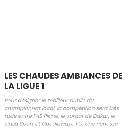
LES CHAUDES AMBIANCES DE
LA LIGUE 1
Pour désigner le meilleur public du
championnat local, la compétition sera très
rude entre l’AS Pikine, le Jaraaf de Dakar, le
Casa Sport et Guédiawaye FC. Une richesse