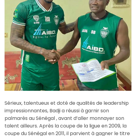
Sérieux, talentueux et doté de qualités de leadership
impressionnantes, Badji a réussi à garnir son
palmarès au Sénégal , avant d’aller monnayer son
talent ailleurs. Après la coupe de la ligue en 2009, la
coupe du Sénégal en 2011, il parvient à gagner le titre