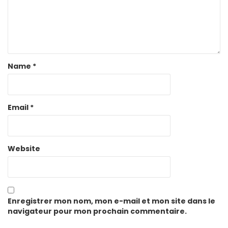
Name
*
Email
*
Website
Enregistrer mon nom, mon e-mail et mon site dans le
navigateur pour mon prochain commentaire.