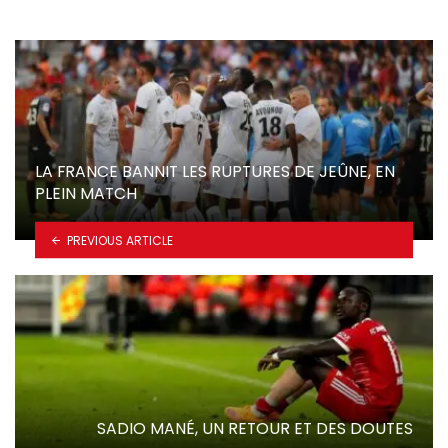
LA FRANCE BANNIT LES RUPTURES DE JEÛNE, EN
PLEIN MATCH
PREVIOUS ARTICLE
SADIO MANÉ, UN RETOUR ET DES DOUTES