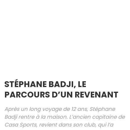
STÉPHANE BADJI, LE
PARCOURS D’UN REVENANT
Après un long voyage de 12 ans, Stéphane
Badji rentre à la maison. L’ancien capitaine de
Casa Sports, revient dans son club, qui l’a