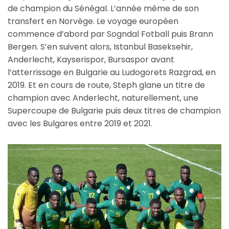
de champion du Sénégal. L’année même de son
transfert en Norvège. Le voyage européen
commence d’abord par Sogndal Fotball puis Brann
Bergen. S’en suivent alors, Istanbul Baseksehir,
Anderlecht, Kayserispor, Bursaspor avant
l’atterrissage en Bulgarie au Ludogorets Razgrad, en
2019. Et en cours de route, Steph glane un titre de
champion avec Anderlecht, naturellement, une
Supercoupe de Bulgarie puis deux titres de champion
avec les Bulgares entre 2019 et 2021.