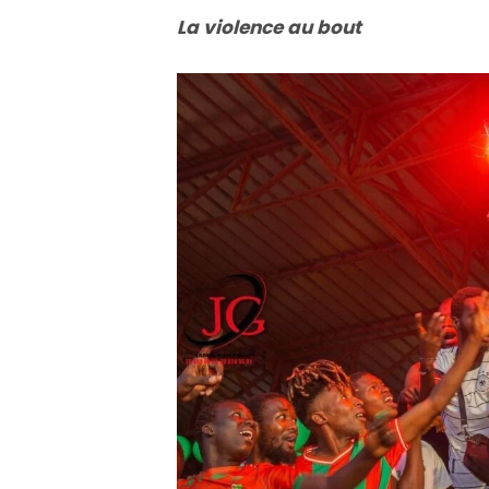
La violence au bout