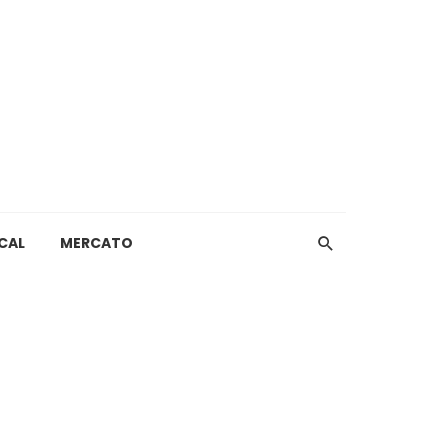
CAL
MERCATO