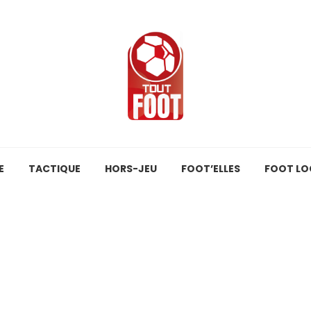
E
TACTIQUE
HORS-JEU
FOOT’ELLES
FOOT LO