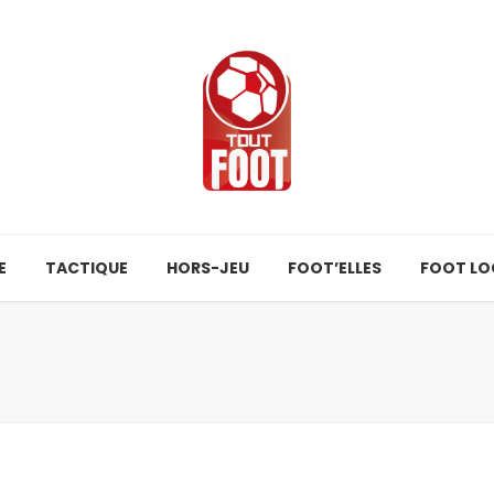
E
TACTIQUE
HORS-JEU
FOOT’ELLES
FOOT LO