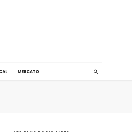
CAL
MERCATO