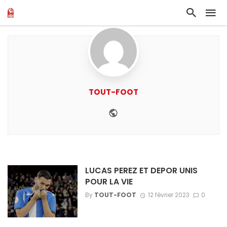
TOUT-FOOT
Website
LUCAS PEREZ ET DEPOR UNIS
POUR LA VIE
By
TOUT-FOOT
12 février 2023
0